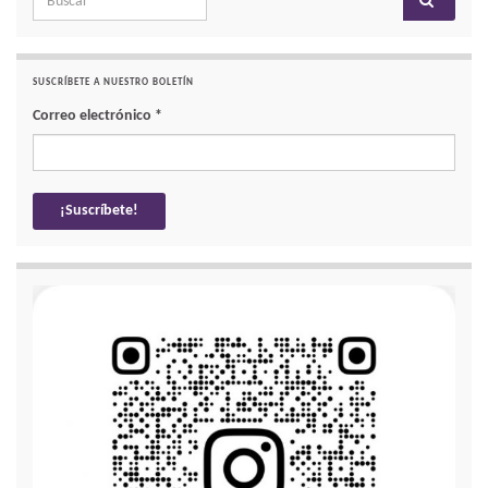
SUSCRÍBETE A NUESTRO BOLETÍN
Correo electrónico
*