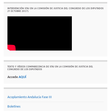
INTERVENCIÓN STAJ EN LA COMISIÓN DE JUSTICIA DEL CONGRESO DE LOS DIPUTADOS
(9 OCTUBRE 2017)
TEXTO Y VÍDEOS COMPARECENCIA DE STAJ EN LA COMISIÓN DE JUSTICIA DEL
CONGRESO DE LOS DIPUTADOS
Accede
AQUÍ
Acoplamiento Andalucía Fase III
Boletines