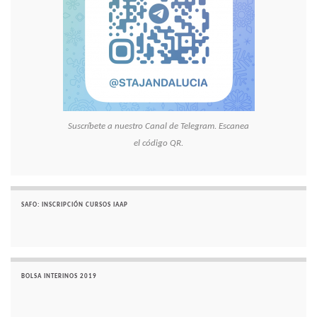
Suscríbete a nuestro Canal de Telegram. Escanea
el código QR.
SAFO: INSCRIPCIÓN CURSOS IAAP
BOLSA INTERINOS 2019