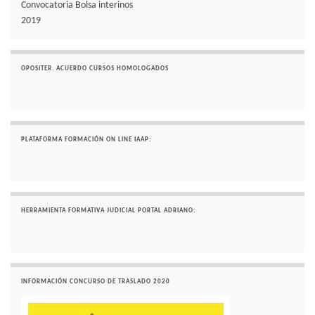
Convocatoria Bolsa interinos
2019
OPOSITER. ACUERDO CURSOS HOMOLOGADOS
PLATAFORMA FORMACIÓN ON LINE IAAP:
HERRAMIENTA FORMATIVA JUDICIAL PORTAL ADRIANO:
INFORMACIÓN CONCURSO DE TRASLADO 2020