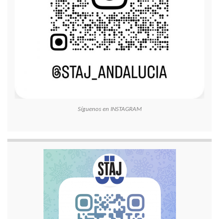
Síguenos en INSTAGRAM