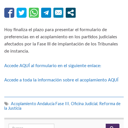
Hoy finaliza el plazo para presentar el formulario de
preferencias en el acoplamiento en los partidos judiciales
afectados por la Fase III de implantación de los Tribunales
de instancia.
Accede AQUÍ al formulario en el siguiente enlace:
Accede a toda la información sobre el acoplamiento AQUÍ
Acoplamiento Andalucía Fase III
,
Oficina Judicial
,
Reforma de
la Justicia
Search for: