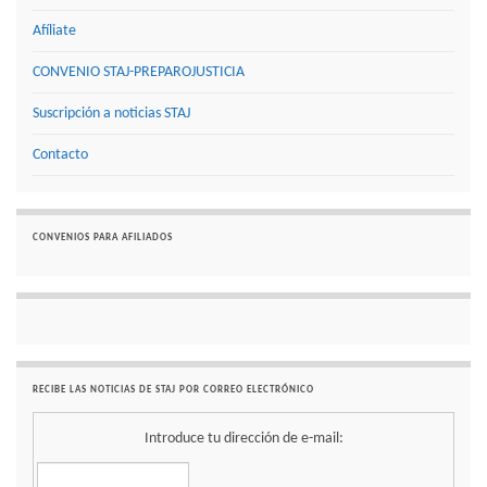
Afíliate
CONVENIO STAJ-PREPAROJUSTICIA
Suscripción a noticias STAJ
Contacto
CONVENIOS PARA AFILIADOS
RECIBE LAS NOTICIAS DE STAJ POR CORREO ELECTRÓNICO
Introduce tu dirección de e-mail: