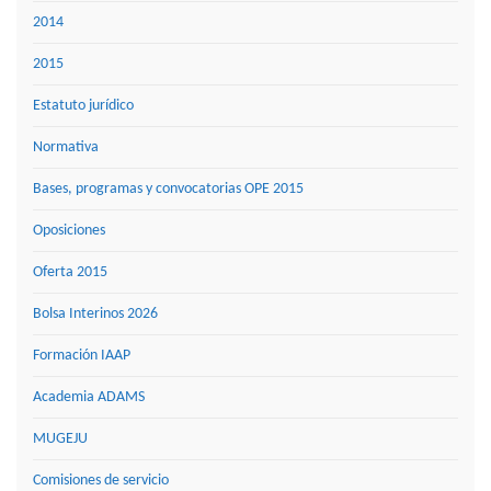
2014
2015
Estatuto jurídico
Normativa
Bases, programas y convocatorias OPE 2015
Oposiciones
Oferta 2015
Bolsa Interinos 2026
Formación IAAP
Academia ADAMS
MUGEJU
Comisiones de servicio