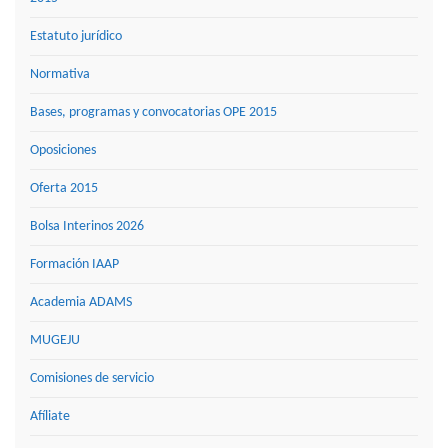
Estatuto jurídico
Normativa
Bases, programas y convocatorias OPE 2015
Oposiciones
Oferta 2015
Bolsa Interinos 2026
Formación IAAP
Academia ADAMS
MUGEJU
Comisiones de servicio
Afíliate