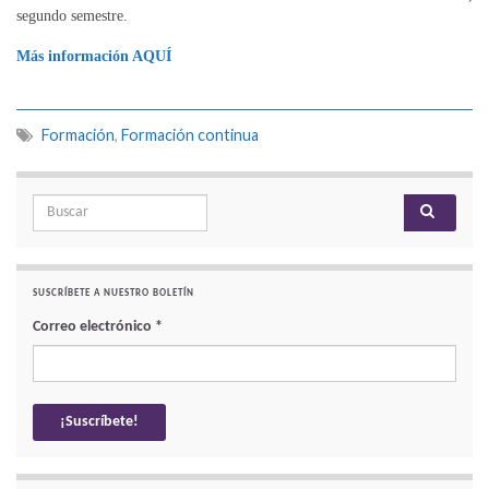
segundo semestre.
Más información AQUÍ
Formación
,
Formación continua
Search for:
SUSCRÍBETE A NUESTRO BOLETÍN
Correo electrónico
*