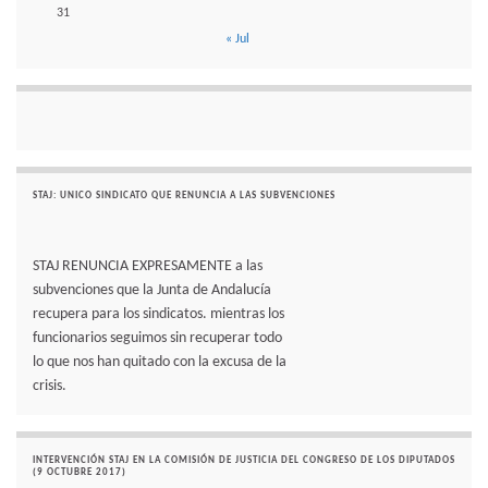
31
« Jul
STAJ: UNICO SINDICATO QUE RENUNCIA A LAS SUBVENCIONES
STAJ RENUNCIA EXPRESAMENTE a las
subvenciones que la Junta de Andalucía
recupera para los sindicatos. mientras los
funcionarios seguimos sin recuperar todo
lo que nos han quitado con la excusa de la
crisis.
INTERVENCIÓN STAJ EN LA COMISIÓN DE JUSTICIA DEL CONGRESO DE LOS DIPUTADOS
(9 OCTUBRE 2017)