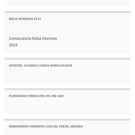
BOLSA INTERINOS 2019
Convocatoria Bolsa interinos
2019
OPOSITER. ACUERDO CURSOS HOMOLOGADOS
PLATAFORMA FORMACIÓN ON LINE IAAP:
HERRAMIENTA FORMATIVA JUDICIAL PORTAL ADRIANO: