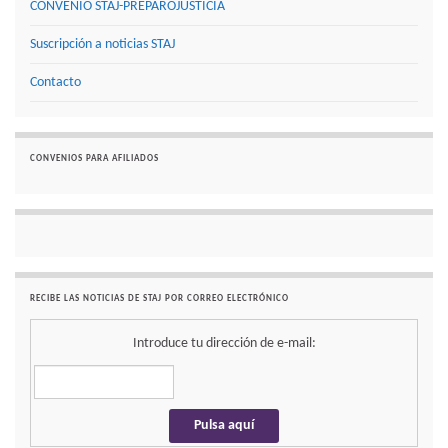
CONVENIO STAJ-PREPAROJUSTICIA
Suscripción a noticias STAJ
Contacto
CONVENIOS PARA AFILIADOS
RECIBE LAS NOTICIAS DE STAJ POR CORREO ELECTRÓNICO
Introduce tu dirección de e-mail: