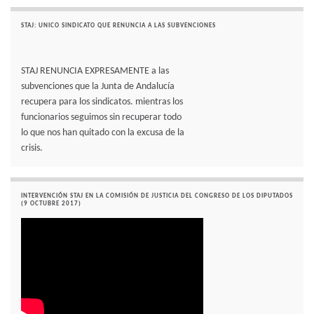
STAJ: UNICO SINDICATO QUE RENUNCIA A LAS SUBVENCIONES
STAJ RENUNCIA EXPRESAMENTE a las
subvenciones que la Junta de Andalucía
recupera para los sindicatos. mientras los
funcionarios seguimos sin recuperar todo
lo que nos han quitado con la excusa de la
crisis.
INTERVENCIÓN STAJ EN LA COMISIÓN DE JUSTICIA DEL CONGRESO DE LOS DIPUTADOS
(9 OCTUBRE 2017)