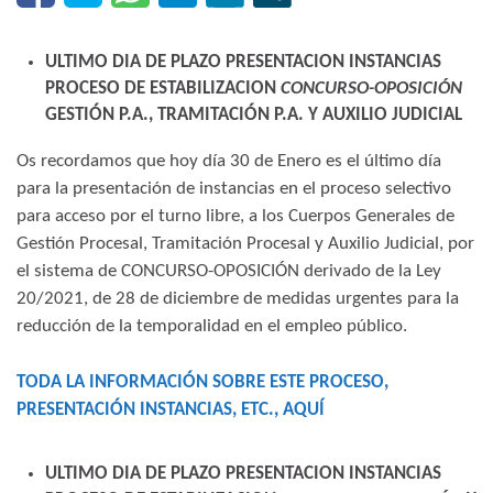
ULTIMO DIA DE PLAZO PRESENTACION INSTANCIAS
PROCESO DE ESTABILIZACION
CONCURSO-OPOSICIÓN
GESTIÓN P.A., TRAMITACIÓN P.A. Y AUXILIO JUDICIAL
Os recordamos que hoy día 30 de Enero es el último día
para la presentación de instancias en el proceso selectivo
para acceso por el turno libre, a los Cuerpos Generales de
Gestión Procesal, Tramitación Procesal y Auxilio Judicial, por
el sistema de CONCURSO-OPOSICIÓN derivado de la Ley
20/2021, de 28 de diciembre de medidas urgentes para la
reducción de la temporalidad en el empleo público.
TODA LA INFORMACIÓN SOBRE ESTE PROCESO,
PRESENTACIÓN INSTANCIAS, ETC., AQUÍ
ULTIMO DIA DE PLAZO PRESENTACION INSTANCIAS