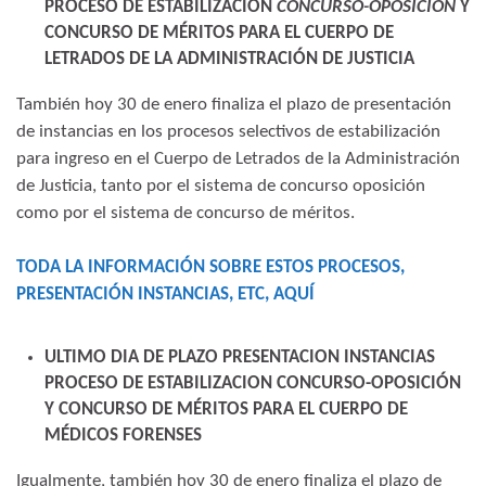
PROCESO DE ESTABILIZACION
CONCURSO-OPOSICIÓN
Y
CONCURSO DE MÉRITOS PARA EL CUERPO DE
LETRADOS DE LA ADMINISTRACIÓN DE JUSTICIA
También hoy 30 de enero finaliza el plazo de presentación
de instancias en los procesos selectivos de estabilización
para ingreso en el Cuerpo de Letrados de la Administración
de Justicia, tanto por el sistema de concurso oposición
como por el sistema de concurso de méritos.
TODA LA INFORMACIÓN SOBRE EST
O
S
PROCESOS,
PRESENTACIÓN INSTANCIAS, ETC, AQUÍ
ULTIMO DIA DE PLAZO PRESENTACION INSTANCIAS
PROCESO DE ESTABILIZACION CONCURSO-OPOSICIÓN
Y CONCURSO DE MÉRITOS PARA EL CUERPO DE
MÉDICOS FORENSES
Igualmente, también hoy 30 de enero finaliza el plazo de