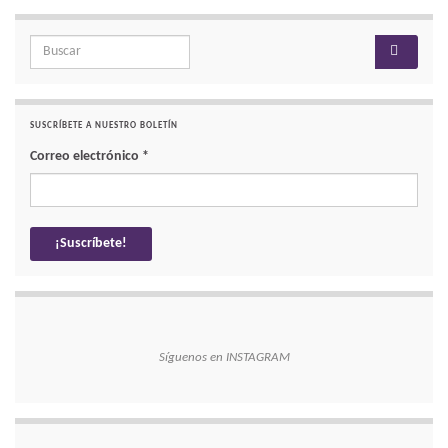
Search for:
SUSCRÍBETE A NUESTRO BOLETÍN
Correo electrónico
*
Síguenos en INSTAGRAM