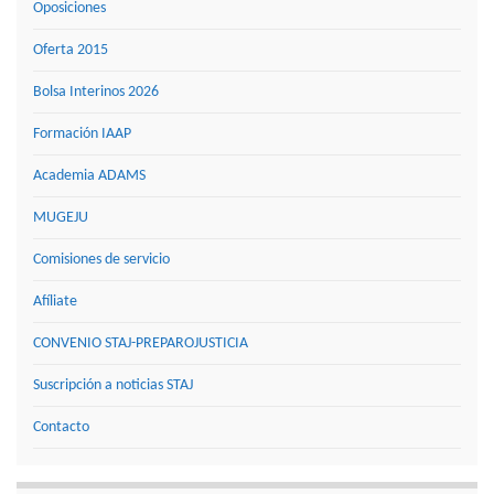
Oposiciones
Oferta 2015
Bolsa Interinos 2026
Formación IAAP
Academia ADAMS
MUGEJU
Comisiones de servicio
Afíliate
CONVENIO STAJ-PREPAROJUSTICIA
Suscripción a noticias STAJ
Contacto