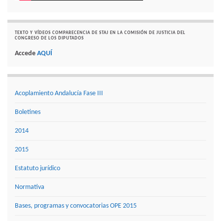
TEXTO Y VÍDEOS COMPARECENCIA DE STAJ EN LA COMISIÓN DE JUSTICIA DEL
CONGRESO DE LOS DIPUTADOS
Accede
AQUÍ
Acoplamiento Andalucía Fase III
Boletines
2014
2015
Estatuto jurídico
Normativa
Bases, programas y convocatorias OPE 2015