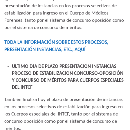
presentación de instancias en los procesos selectivos de
estabilización para ingreso en el Cuerpo de Médicos
Forenses, tanto por el sistema de concurso oposición como
por el sistema de concurso de méritos.
TODA LA INFORMACIÓN SOBRE EST
O
S
PROCESOS,
PRESENTACIÓN INSTANCIAS, ETC., AQUÍ
ULTIMO DIA DE PLAZO PRESENTACION INSTANCIAS
PROCESO DE ESTABILIZACION CONCURSO-OPOSICIÓN
Y CONCURSO DE MÉRITOS PARA CUERPOS ESPECIALES
DEL INTCF
También finaliza hoy el plazo de presentación de instancias
en los procesos selectivos de estabilización para ingreso en
los Cuerpos especiales del INTCF, tanto por el sistema de
concurso oposición como por el sistema de concurso de
méritos.