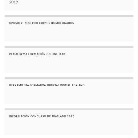
2019
OPOSITER. ACUERDO CURSOS HOMOLOGADOS
PLATAFORMA FORMACIÓN ON LINE IAAP:
HERRAMIENTA FORMATIVA JUDICIAL PORTAL ADRIANO:
INFORMACIÓN CONCURSO DE TRASLADO 2020