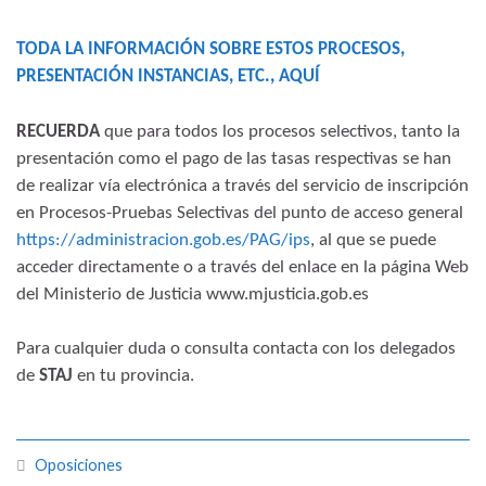
TODA LA INFORMACIÓN SOBRE ESTOS PROCESOS,
PRESENTACIÓN INSTANCIAS, ETC., AQUÍ
RECUERDA
que para todos los procesos selectivos, tanto la
presentación como el pago de las tasas respectivas se han
de realizar vía electrónica a través del servicio de inscripción
en Procesos-Pruebas Selectivas del punto de acceso general
https://administracion.gob.es/PAG/ips
, al que se puede
acceder directamente o a través del enlace en la página Web
del Ministerio de Justicia www.mjusticia.gob.es
Para cualquier duda o consulta contacta con los delegados
de
STAJ
en tu provincia.
Oposiciones