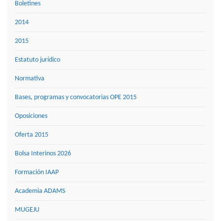
Boletines
2014
2015
Estatuto jurídico
Normativa
Bases, programas y convocatorias OPE 2015
Oposiciones
Oferta 2015
Bolsa Interinos 2026
Formación IAAP
Academia ADAMS
MUGEJU