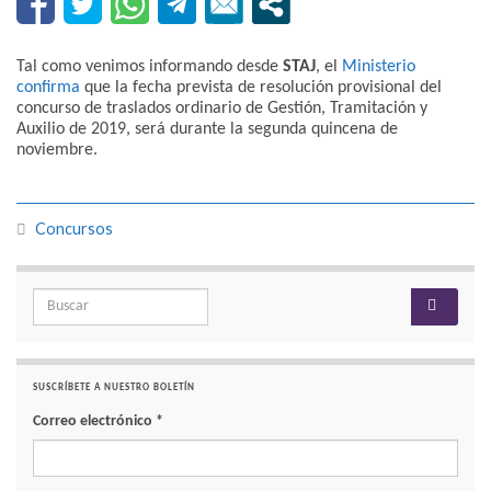
Tal como venimos informando desde
STAJ
, el
Ministerio
confirma
que la fecha prevista de resolución provisional del
concurso de traslados ordinario de Gestión, Tramitación y
Auxilio de 2019, será durante la segunda quincena de
noviembre.
Concursos
Search for:
SUSCRÍBETE A NUESTRO BOLETÍN
Correo electrónico
*