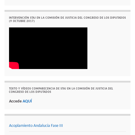
INTERVENCIÓN STAJ EN LA COMISIÓN DE JUSTICIA DEL CONGRESO DE LOS DIPUTADOS
(9 OCTUBRE 2017)
TEXTO Y VÍDEOS COMPARECENCIA DE STAJ EN LA COMISIÓN DE JUSTICIA DEL
CONGRESO DE LOS DIPUTADOS
Accede
AQUÍ
Acoplamiento Andalucía Fase III