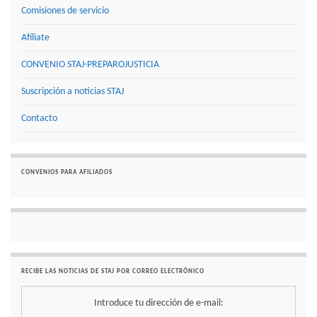
Comisiones de servicio
Afíliate
CONVENIO STAJ-PREPAROJUSTICIA
Suscripción a noticias STAJ
Contacto
CONVENIOS PARA AFILIADOS
RECIBE LAS NOTICIAS DE STAJ POR CORREO ELECTRÓNICO
Introduce tu dirección de e-mail: