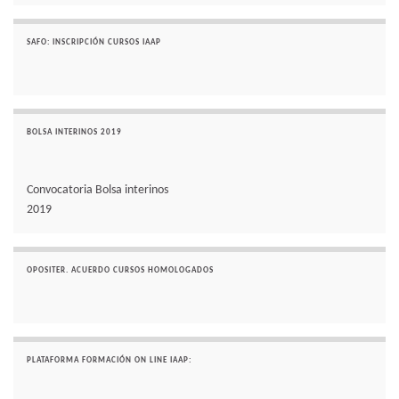
SAFO: INSCRIPCIÓN CURSOS IAAP
BOLSA INTERINOS 2019
Convocatoria Bolsa interinos
2019
OPOSITER. ACUERDO CURSOS HOMOLOGADOS
PLATAFORMA FORMACIÓN ON LINE IAAP: