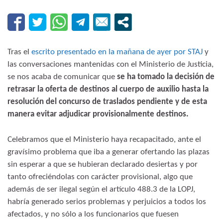
Tras el
escrito presentado en la mañana de ayer por STAJ
y
las conversaciones mantenidas con el Ministerio de Justicia,
se nos acaba de comunicar que
se ha tomado la decisión de
retrasar la oferta de destinos al cuerpo de auxilio hasta la
resolución del concurso de traslados pendiente y de esta
manera evitar adjudicar provisionalmente destinos.
Celebramos que el Ministerio haya recapacitado, ante el
gravísimo problema que iba a generar ofertando las plazas
sin esperar a que se hubieran declarado desiertas y por
tanto ofreciéndolas con carácter provisional, algo que
además de ser ilegal según el artículo 488.3 de la LOPJ,
habría generado serios problemas y perjuicios a todos los
afectados, y no sólo a los funcionarios que fuesen