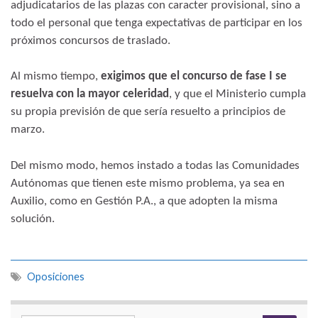
adjudicatarios de las plazas con caracter provisional, sino a
todo el personal que tenga expectativas de participar en los
próximos concursos de traslado.
Al mismo tiempo,
exigimos que el concurso de fase I se
resuelva con la mayor celeridad
, y que el Ministerio cumpla
su propia previsión de que sería resuelto a principios de
marzo.
Del mismo modo, hemos instado a todas las Comunidades
Autónomas que tienen este mismo problema, ya sea en
Auxilio, como en Gestión P.A., a que adopten la misma
solución.
Oposiciones