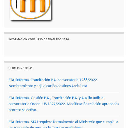
INFORMACIÓN CONCURSO DE TRASLADO 2020
ÚLTIMAS NOTICIAS
STAJ informa. Tramitación P.A. convocatoria 1288/2022.
Nombramiento y adjudicación destinos Andalucía
STAJ informa. Gestión P.A., Tramitación P.A. y Auxilio Judicial
convocatoria Orden JUS 1327/2022. Modificación relación aprobados
proceso selectivo.
STAJ informa. STAJ requiere formalmente al Ministerio que cumpla la