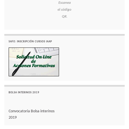
Escanea
el código
QR.
SAFO: INSCRIPCIÓN CURSOS IAAP
BOLSA INTERINOS 2019
Convocatoria Bolsa interinos
2019