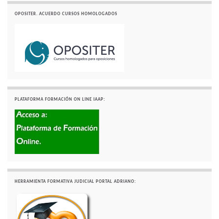
OPOSITER. ACUERDO CURSOS HOMOLOGADOS
PLATAFORMA FORMACIÓN ON LINE IAAP:
HERRAMIENTA FORMATIVA JUDICIAL PORTAL ADRIANO: