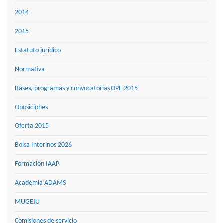
2014
2015
Estatuto jurídico
Normativa
Bases, programas y convocatorias OPE 2015
Oposiciones
Oferta 2015
Bolsa Interinos 2026
Formación IAAP
Academia ADAMS
MUGEJU
Comisiones de servicio