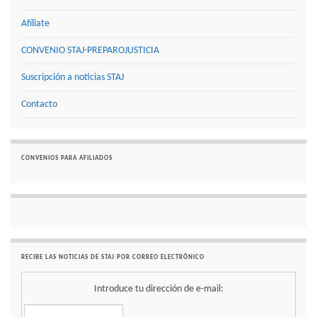
Afíliate
CONVENIO STAJ-PREPAROJUSTICIA
Suscripción a noticias STAJ
Contacto
CONVENIOS PARA AFILIADOS
RECIBE LAS NOTICIAS DE STAJ POR CORREO ELECTRÓNICO
Introduce tu dirección de e-mail: