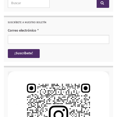
Search for:
SUSCRÍBETE A NUESTRO BOLETÍN
Correo electrónico
*