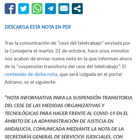
DESCARGA ESTA NOTA EN PDF
Tras la comunicación de “cese del teletrabajo” enviada por
la Consejería el martes 31 de octubre, hace unos minutos
nos acaban de enviar nueva nota en la que informan ahora
de la “suspensión transitoria del cese del teletrabajo”. El
contenido de dicha nota
, que será colgada en el portal
Adriano, es el siguiente:
“
NOTA INFORMATIVA PARA LA SUSPENSIÓN TRANSITORIA
DEL CESE DE LAS MEDIDAS ORGANIZATIVAS Y
TECNOLÓGICAS PARA HACER FRENTE AL COVID-19 EN EL
ÁMBITO DE LA ADMINISTRACIÓN DE JUSTICIA EN
ANDALUCÍA, COMUNICADA MEDIANTE LA NOTA DE LA
SECRETARÍA GENERAL DE SERVICIOS JUDICIALES, CON