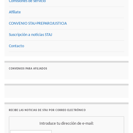
Comisiones de servicio
Afíliate
CONVENIO STAJ-PREPAROJUSTICIA
Suscripción a noticias STAJ
Contacto
CONVENIOS PARA AFILIADOS
RECIBE LAS NOTICIAS DE STAJ POR CORREO ELECTRÓNICO
Introduce tu dirección de e-mail: