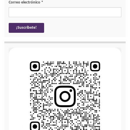
Correo electrónico
*