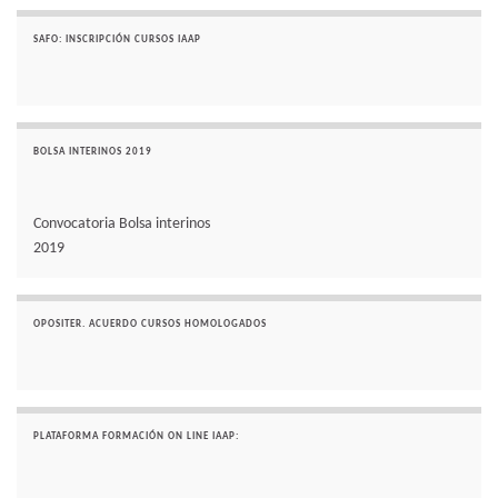
SAFO: INSCRIPCIÓN CURSOS IAAP
BOLSA INTERINOS 2019
Convocatoria Bolsa interinos
2019
OPOSITER. ACUERDO CURSOS HOMOLOGADOS
PLATAFORMA FORMACIÓN ON LINE IAAP: