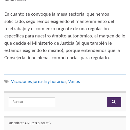
En cuanto se convoque la mesa sectorial que hemos
solicitado, seguiremos exigiendo el mantenimiento del
teletrabajo y el comienzo urgente de una regulación
específica para nuestro ámbito autonómico, al margen de lo
que decida el Ministerio de Justicia (al que también le
estamos exigiendo lo mismo), porque entendemos que la
Consejería tiene plenas competencias para regularlo.
Vacaciones jornada y horarios
,
Varios
Search for:
SUSCRÍBETE A NUESTRO BOLETÍN