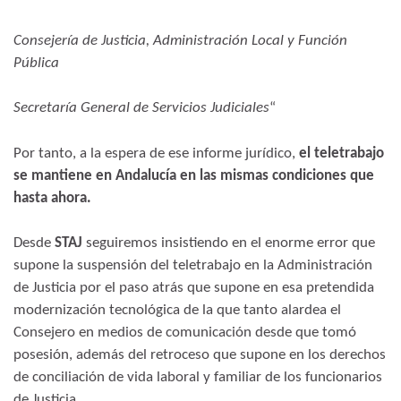
Consejería de Justicia, Administración Local
y Función
Pública
Secretaría General de Servicios Judiciales
“
Por tanto, a la espera de ese informe jurídico,
el teletrabajo
se mantiene en Andalucía en las mismas condiciones que
hasta ahora.
Desde
STAJ
seguiremos insistiendo en el enorme error que
supone la suspensión del teletrabajo en la Administración
de Justicia por el paso atrás que supone en esa pretendida
modernización tecnológica de la que tanto alardea el
Consejero en medios de comunicación desde que tomó
posesión, además del retroceso que supone en los derechos
de conciliación de vida laboral y familiar de los funcionarios
de Justicia.