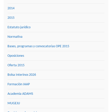
2014
2015
Estatuto jurídico
Normativa
Bases, programas y convocatorias OPE 2015
Oposiciones
Oferta 2015
Bolsa Interinos 2026
Formación IAAP
Academia ADAMS
MUGEJU