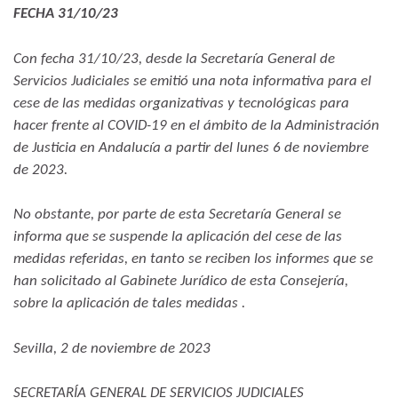
FECHA 31/10/23
Con fecha 31/10/23, desde la Secretaría General de
Servicios Judiciales se emitió una nota informativa para el
cese de las medidas organizativas y tecnológicas para
hacer frente al COVID-19 en el ámbito de la Administración
de Justicia en Andalucía a partir del lunes 6 de noviembre
de 2023.
No obstante, por parte de esta Secretaría General se
informa que se suspende la aplicación del cese de las
medidas referidas, en tanto se reciben los informes que se
han solicitado al Gabinete Jurídico de esta Consejería,
sobre la aplicación de tales medidas .
Sevilla, 2 de noviembre de 2023
SECRETARÍA GENERAL DE SERVICIOS JUDICIALES