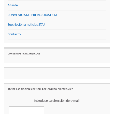
Afíliate
CONVENIO STAJ-PREPAROJUSTICIA
Suscripción a noticias STAJ
Contacto
CONVENIOS PARA AFILIADOS
RECIBE LAS NOTICIAS DE STAJ POR CORREO ELECTRÓNICO
Introduce tu dirección de e-mail: