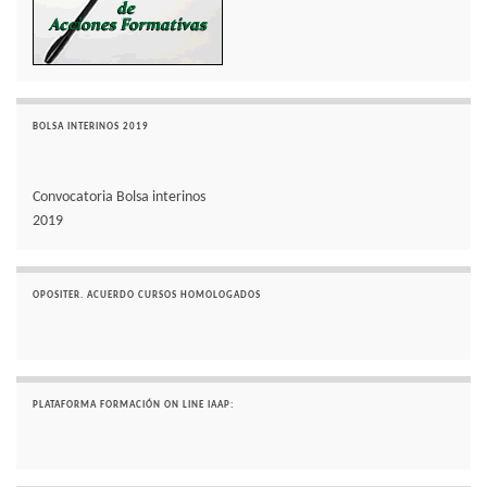
BOLSA INTERINOS 2019
Convocatoria Bolsa interinos
2019
OPOSITER. ACUERDO CURSOS HOMOLOGADOS
PLATAFORMA FORMACIÓN ON LINE IAAP: