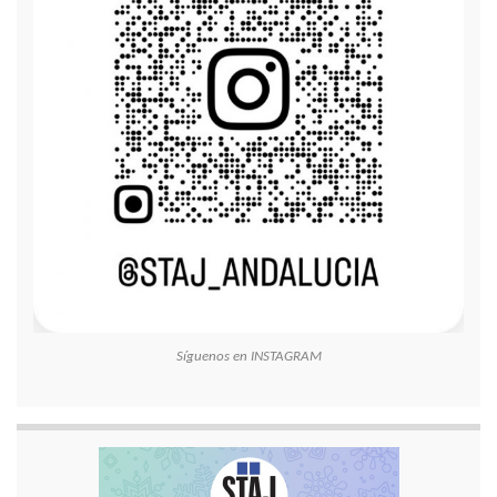
Síguenos en INSTAGRAM