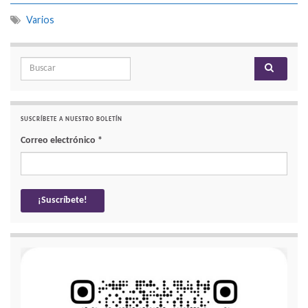
Varios
Search for:
SUSCRÍBETE A NUESTRO BOLETÍN
Correo electrónico
*