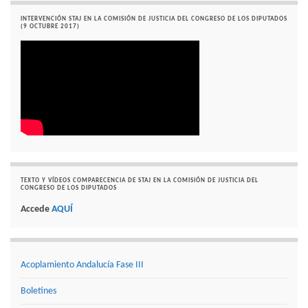
INTERVENCIÓN STAJ EN LA COMISIÓN DE JUSTICIA DEL CONGRESO DE LOS DIPUTADOS
(9 OCTUBRE 2017)
TEXTO Y VÍDEOS COMPARECENCIA DE STAJ EN LA COMISIÓN DE JUSTICIA DEL
CONGRESO DE LOS DIPUTADOS
Accede
AQUÍ
Acoplamiento Andalucía Fase III
Boletines