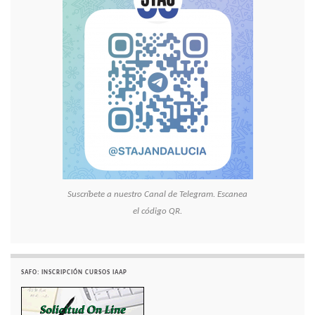
Suscríbete a nuestro Canal de Telegram. Escanea
el código QR.
SAFO: INSCRIPCIÓN CURSOS IAAP