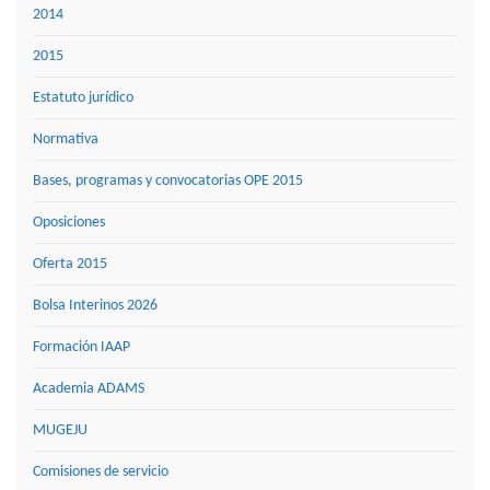
2014
2015
Estatuto jurídico
Normativa
Bases, programas y convocatorias OPE 2015
Oposiciones
Oferta 2015
Bolsa Interinos 2026
Formación IAAP
Academia ADAMS
MUGEJU
Comisiones de servicio