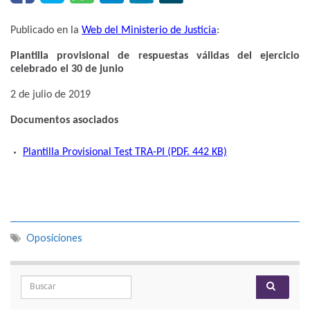
Publicado en la
Web del Ministerio de Justicia
:
Plantilla provisional de respuestas válidas del ejercicio
celebrado el 30 de junio
2 de julio de 2019
Documentos asociados
Plantilla Provisional Test TRA-PI (PDF. 442 KB)
Oposiciones
Search for: