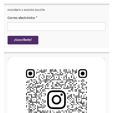
SUSCRÍBETE A NUESTRO BOLETÍN
Correo electrónico
*