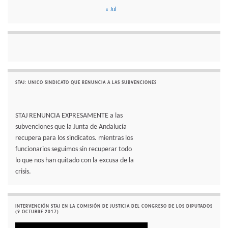
« Jul
STAJ: UNICO SINDICATO QUE RENUNCIA A LAS SUBVENCIONES
STAJ RENUNCIA EXPRESAMENTE a las
subvenciones que la Junta de Andalucía
recupera para los sindicatos. mientras los
funcionarios seguimos sin recuperar todo
lo que nos han quitado con la excusa de la
crisis.
INTERVENCIÓN STAJ EN LA COMISIÓN DE JUSTICIA DEL CONGRESO DE LOS DIPUTADOS
(9 OCTUBRE 2017)