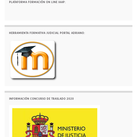
PLATAFORMA FORMACIÓN ON LINE IAAP:
HERRAMIENTA FORMATIVA JUDICIAL PORTAL ADRIANO:
INFORMACIÓN CONCURSO DE TRASLADO 2020