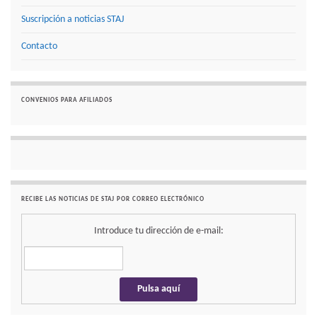
Suscripción a noticias STAJ
Contacto
CONVENIOS PARA AFILIADOS
RECIBE LAS NOTICIAS DE STAJ POR CORREO ELECTRÓNICO
Introduce tu dirección de e-mail: