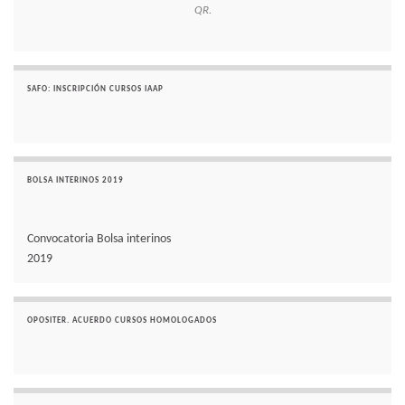
QR.
SAFO: INSCRIPCIÓN CURSOS IAAP
BOLSA INTERINOS 2019
Convocatoria Bolsa interinos
2019
OPOSITER. ACUERDO CURSOS HOMOLOGADOS