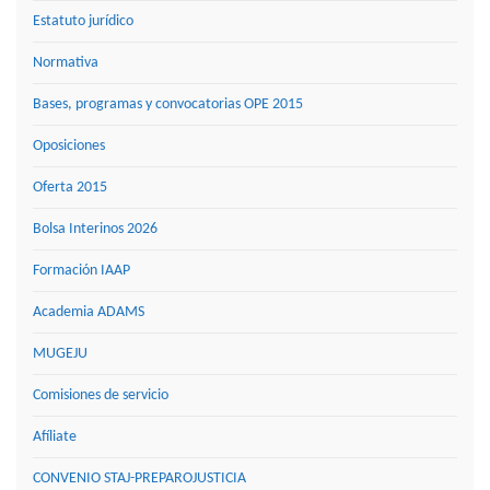
Estatuto jurídico
Normativa
Bases, programas y convocatorias OPE 2015
Oposiciones
Oferta 2015
Bolsa Interinos 2026
Formación IAAP
Academia ADAMS
MUGEJU
Comisiones de servicio
Afíliate
CONVENIO STAJ-PREPAROJUSTICIA