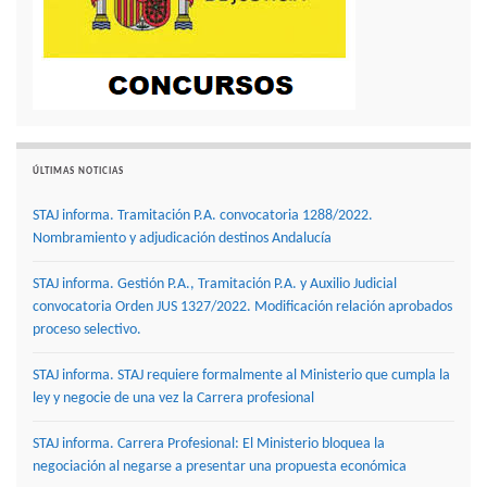
ÚLTIMAS NOTICIAS
STAJ informa. Tramitación P.A. convocatoria 1288/2022.
Nombramiento y adjudicación destinos Andalucía
STAJ informa. Gestión P.A., Tramitación P.A. y Auxilio Judicial
convocatoria Orden JUS 1327/2022. Modificación relación aprobados
proceso selectivo.
STAJ informa. STAJ requiere formalmente al Ministerio que cumpla la
ley y negocie de una vez la Carrera profesional
STAJ informa. Carrera Profesional: El Ministerio bloquea la
negociación al negarse a presentar una propuesta económica