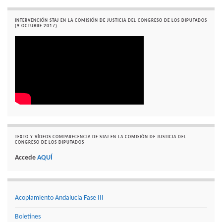
INTERVENCIÓN STAJ EN LA COMISIÓN DE JUSTICIA DEL CONGRESO DE LOS DIPUTADOS
(9 OCTUBRE 2017)
TEXTO Y VÍDEOS COMPARECENCIA DE STAJ EN LA COMISIÓN DE JUSTICIA DEL
CONGRESO DE LOS DIPUTADOS
Accede
AQUÍ
Acoplamiento Andalucía Fase III
Boletines