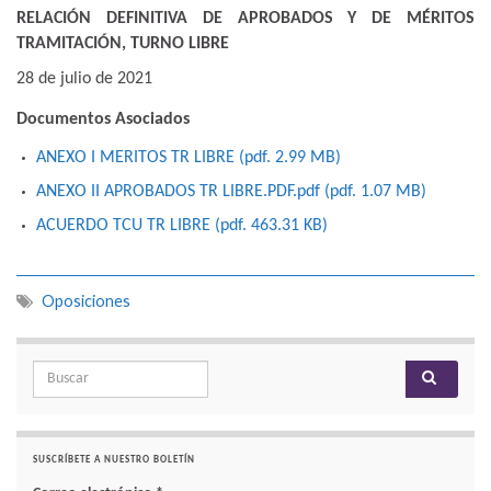
RELACIÓN DEFINITIVA DE APROBADOS Y DE MÉRITOS
TRAMITACIÓN, TURNO LIBRE
28 de julio de 2021
Documentos Asociados
ANEXO I MERITOS TR LIBRE (pdf. 2.99 MB)
ANEXO II APROBADOS TR LIBRE.PDF.pdf (pdf. 1.07 MB)
ACUERDO TCU TR LIBRE (pdf. 463.31 KB)
Oposiciones
Search for:
SUSCRÍBETE A NUESTRO BOLETÍN