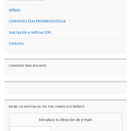
Afíliate
CONVENIO STAJ-PREPAROJUSTICIA
Suscripción a noticias STAJ
Contacto
CONVENIOS PARA AFILIADOS
RECIBE LAS NOTICIAS DE STAJ POR CORREO ELECTRÓNICO
Introduce tu dirección de e-mail: