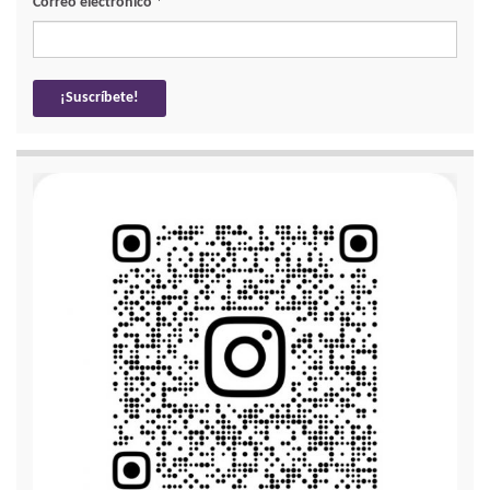
Correo electrónico
*