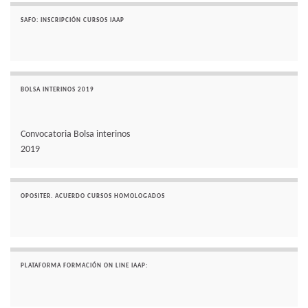
SAFO: INSCRIPCIÓN CURSOS IAAP
BOLSA INTERINOS 2019
Convocatoria Bolsa interinos
2019
OPOSITER. ACUERDO CURSOS HOMOLOGADOS
PLATAFORMA FORMACIÓN ON LINE IAAP: