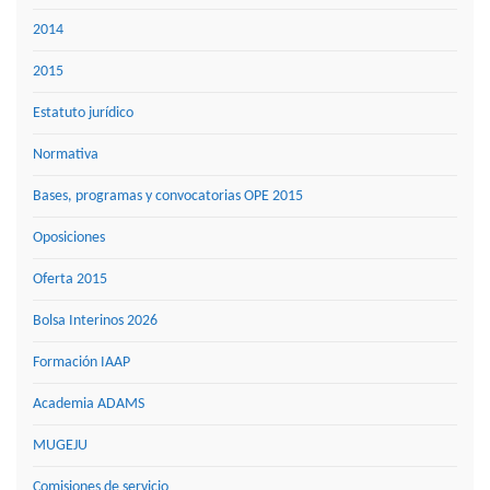
2014
2015
Estatuto jurídico
Normativa
Bases, programas y convocatorias OPE 2015
Oposiciones
Oferta 2015
Bolsa Interinos 2026
Formación IAAP
Academia ADAMS
MUGEJU
Comisiones de servicio