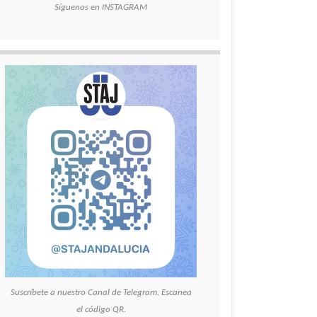
Síguenos en INSTAGRAM
Suscríbete a nuestro Canal de Telegram. Escanea
el código QR.