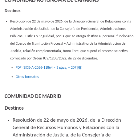
COMUNIDAD AUTÓNOMA DE CANARIAS
Destinos
Resolución de 22 de mayo de 2026, de la Dirección General de Relaciones con la
Administración de Justicia, de la Consejería de Presidencia, Administraciones
Públicas, Justicia y Seguridad, por la que se otorga destino al personal funcionario
del Cuerpo de Tramitación Procesal y Administrativa de la Administración de
Justicia, relación complementaria, turno libre, que superó el proceso selectivo,
convocado por Orden JUS/1288/2022, de 22 de diciembre.
PDF (BOE-A-2026-11864 – 3
págs.
– 207
KB
)
Otros formatos
COMUNIDAD DE MADRID
Destinos
Resolución de 22 de mayo de 2026, de la Dirección
General de Recursos Humanos y Relaciones con la
Administración de Justicia, de la Consejería de