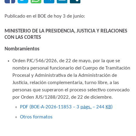
Publicado en el BOE de hoy 3 de junio:
MINISTERIO DE LA PRESIDENCIA, JUSTICIA Y RELACIONES
CON LAS CORTES
Nombramientos
Orden PJC/546/2026, de 22 de mayo, por la que se
nombra personal funcionario del Cuerpo de Tramitación
Procesal y Administrativa de la Administración de
Justicia, relación complementaria, turno libre, a las
personas que superaron el proceso selectivo convocado
por Orden JUS/1288/2022, de 22 de diciembre.
PDF (BOE-A-2026-11853 – 3
págs.
– 244
KB
)
Otros formatos