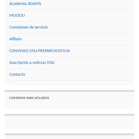
Academia ADAMS
MUGEJU
Comisiones de servicio
Afíliate
CONVENIO STAJ-PREPAROJUSTICIA
Suscripción a noticias STAJ
Contacto
CONVENIOS PARA AFILIADOS