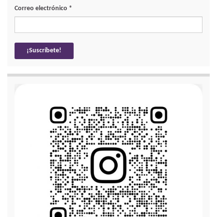
Correo electrónico
*