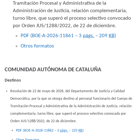
Tramitación Procesal y Administrativa de la
Administración de Justicia, relación complementaria,
turno libre, que superó el proceso selectivo convocado
por Orden JUS/1288/2022, de 22 de diciembre.
PDF (BOE-A-2026-11861 – 3
págs.
– 209
KB
)
Otros formatos
COMUNIDAD AUTÓNOMA DE CATALUÑA
Destinos
Resolución de 22 de mayo de 2026, del Departamento de Justicia y Calidad
Democrática, por la que se otorga destino al personal funcionario del Cuerpo de
Tramitación Procesal y Administrativa de la Administración de Justicia, relación
complementaria, turno libre, que superó el proceso selectivo convocado por
Orden JUS/1288/2022, de 22 de diciembre.
PDF (BOE-A-2026-11862 – 3
págs.
– 225
KB
)
Otros formatos