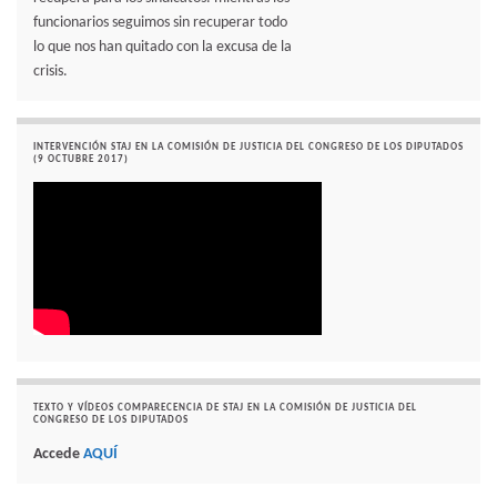
funcionarios seguimos sin recuperar todo
lo que nos han quitado con la excusa de la
crisis.
INTERVENCIÓN STAJ EN LA COMISIÓN DE JUSTICIA DEL CONGRESO DE LOS DIPUTADOS
(9 OCTUBRE 2017)
TEXTO Y VÍDEOS COMPARECENCIA DE STAJ EN LA COMISIÓN DE JUSTICIA DEL
CONGRESO DE LOS DIPUTADOS
Accede
AQUÍ