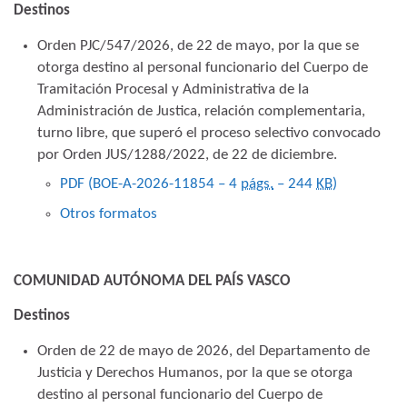
Destinos
Orden PJC/547/2026, de 22 de mayo, por la que se
otorga destino al personal funcionario del Cuerpo de
Tramitación Procesal y Administrativa de la
Administración de Justica, relación complementaria,
turno libre, que superó el proceso selectivo convocado
por Orden JUS/1288/2022, de 22 de diciembre.
PDF (BOE-A-2026-11854 – 4
págs.
– 244
KB
)
Otros formatos
COMUNIDAD AUTÓNOMA DEL PAÍS VASCO
Destinos
Orden de 22 de mayo de 2026, del Departamento de
Justicia y Derechos Humanos, por la que se otorga
destino al personal funcionario del Cuerpo de