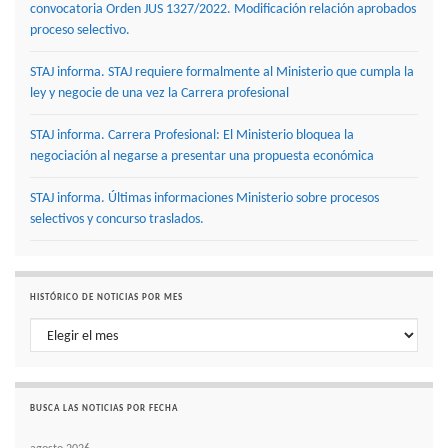
convocatoria Orden JUS 1327/2022. Modificación relación aprobados
proceso selectivo.
STAJ informa. STAJ requiere formalmente al Ministerio que cumpla la
ley y negocie de una vez la Carrera profesional
STAJ informa. Carrera Profesional: El Ministerio bloquea la
negociación al negarse a presentar una propuesta económica
STAJ informa. Últimas informaciones Ministerio sobre procesos
selectivos y concurso traslados.
HISTÓRICO DE NOTICIAS POR MES
Histórico de noticias por mes
BUSCA LAS NOTICIAS POR FECHA