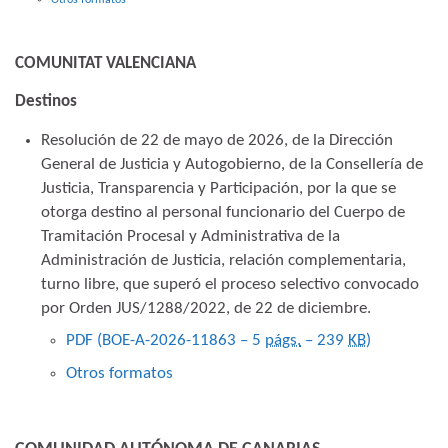
COMUNITAT VALENCIANA
Destinos
Resolución de 22 de mayo de 2026, de la Dirección
General de Justicia y Autogobierno, de la Consellería de
Justicia, Transparencia y Participación, por la que se
otorga destino al personal funcionario del Cuerpo de
Tramitación Procesal y Administrativa de la
Administración de Justicia, relación complementaria,
turno libre, que superó el proceso selectivo convocado
por Orden JUS/1288/2022, de 22 de diciembre.
PDF (BOE-A-2026-11863 – 5
págs.
– 239
KB
)
Otros formatos