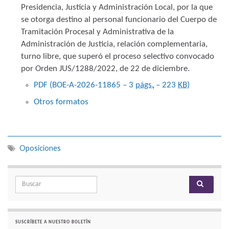
Presidencia, Justicia y Administración Local, por la que
se otorga destino al personal funcionario del Cuerpo de
Tramitación Procesal y Administrativa de la
Administración de Justicia, relación complementaria,
turno libre, que superó el proceso selectivo convocado
por Orden JUS/1288/2022, de 22 de diciembre.
PDF (BOE-A-2026-11865 – 3
págs.
– 223
KB
)
Otros formatos
Oposiciones
Search for:
SUSCRÍBETE A NUESTRO BOLETÍN