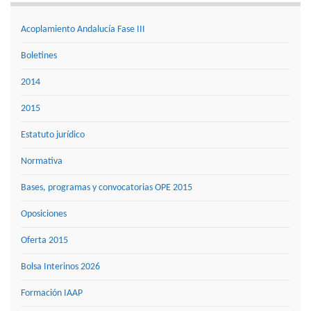
Acoplamiento Andalucía Fase III
Boletines
2014
2015
Estatuto jurídico
Normativa
Bases, programas y convocatorias OPE 2015
Oposiciones
Oferta 2015
Bolsa Interinos 2026
Formación IAAP