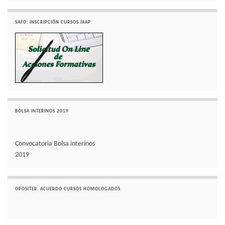
SAFO: INSCRIPCIÓN CURSOS IAAP
BOLSA INTERINOS 2019
Convocatoria Bolsa interinos
2019
OPOSITER. ACUERDO CURSOS HOMOLOGADOS