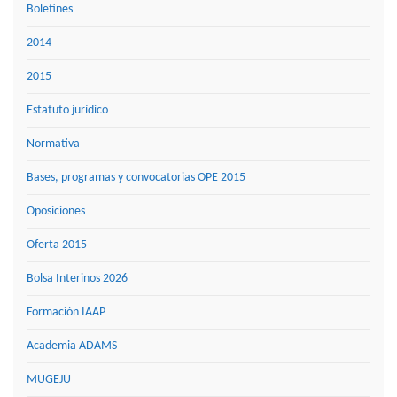
Boletines
2014
2015
Estatuto jurídico
Normativa
Bases, programas y convocatorias OPE 2015
Oposiciones
Oferta 2015
Bolsa Interinos 2026
Formación IAAP
Academia ADAMS
MUGEJU