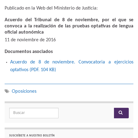
Publicado en la Web del Ministerio de Justicia:
Acuerdo del Tribunal de 8 de noviembre, por el que se
convoca a la realización de las pruebas optativas de lengua
oficial autonómica
11 de noviembre de 2016
Documentos asociados
Acuerdo de 8 de noviembre. Convocatoria a ejercicios
optativos (PDF. 104
KB
)
Oposiciones
Search for:
SUSCRÍBETE A NUESTRO BOLETÍN