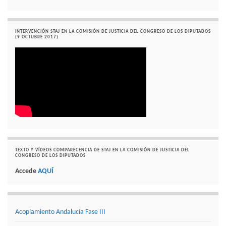
INTERVENCIÓN STAJ EN LA COMISIÓN DE JUSTICIA DEL CONGRESO DE LOS DIPUTADOS
(9 OCTUBRE 2017)
TEXTO Y VÍDEOS COMPARECENCIA DE STAJ EN LA COMISIÓN DE JUSTICIA DEL
CONGRESO DE LOS DIPUTADOS
Accede
AQUÍ
Acoplamiento Andalucía Fase III