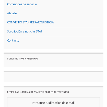
Comisiones de servicio
Afíliate
CONVENIO STAJ-PREPAROJUSTICIA
Suscripción a noticias STAJ
Contacto
CONVENIOS PARA AFILIADOS
RECIBE LAS NOTICIAS DE STAJ POR CORREO ELECTRÓNICO
Introduce tu dirección de e-mail: