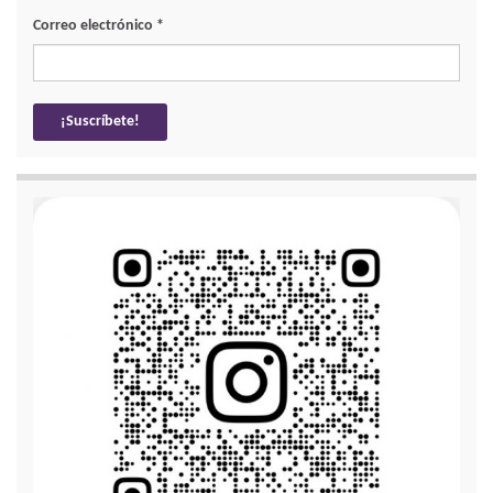
Correo electrónico
*