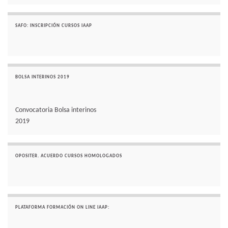
SAFO: INSCRIPCIÓN CURSOS IAAP
BOLSA INTERINOS 2019
Convocatoria Bolsa interinos
2019
OPOSITER. ACUERDO CURSOS HOMOLOGADOS
PLATAFORMA FORMACIÓN ON LINE IAAP: