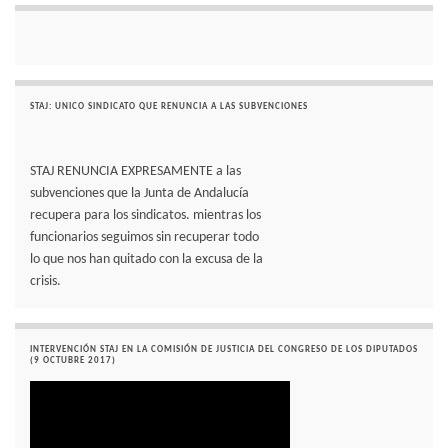
STAJ: UNICO SINDICATO QUE RENUNCIA A LAS SUBVENCIONES
STAJ RENUNCIA EXPRESAMENTE a las
subvenciones que la Junta de Andalucía
recupera para los sindicatos. mientras los
funcionarios seguimos sin recuperar todo
lo que nos han quitado con la excusa de la
crisis.
INTERVENCIÓN STAJ EN LA COMISIÓN DE JUSTICIA DEL CONGRESO DE LOS DIPUTADOS
(9 OCTUBRE 2017)