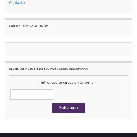
Contacto
CONVENIOS PARA AFILIADOS
RECIBE LAS NOTICIAS DE STAJ POR CORREO ELECTRÓNICO
Introduce tu dirección de e-mail: