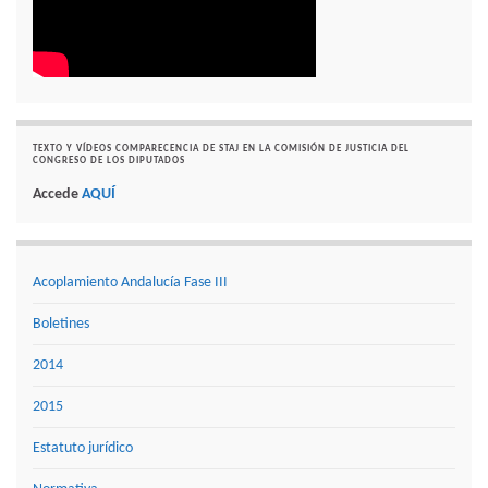
TEXTO Y VÍDEOS COMPARECENCIA DE STAJ EN LA COMISIÓN DE JUSTICIA DEL
CONGRESO DE LOS DIPUTADOS
Accede
AQUÍ
Acoplamiento Andalucía Fase III
Boletines
2014
2015
Estatuto jurídico