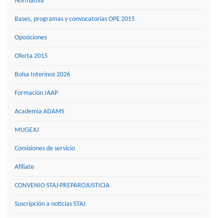
Normativa
Bases, programas y convocatorias OPE 2015
Oposiciones
Oferta 2015
Bolsa Interinos 2026
Formación IAAP
Academia ADAMS
MUGEJU
Comisiones de servicio
Afíliate
CONVENIO STAJ-PREPAROJUSTICIA
Suscripción a noticias STAJ