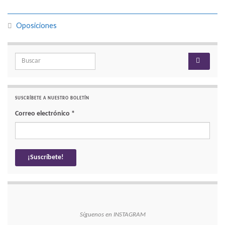
Oposiciones
Search for:
SUSCRÍBETE A NUESTRO BOLETÍN
Correo electrónico
*
Síguenos en INSTAGRAM