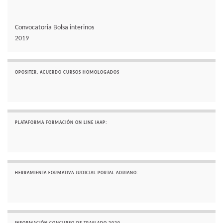
Convocatoria Bolsa interinos
2019
OPOSITER. ACUERDO CURSOS HOMOLOGADOS
PLATAFORMA FORMACIÓN ON LINE IAAP:
HERRAMIENTA FORMATIVA JUDICIAL PORTAL ADRIANO: