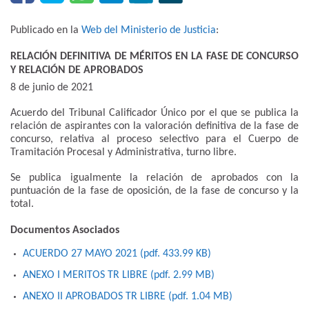
Publicado en la
Web del Ministerio de Justicia
:
RELACIÓN DEFINITIVA DE MÉRITOS EN LA FASE DE CONCURSO
Y RELACIÓN DE APROBADOS
8 de junio de 2021
​Acuerdo del Tribunal Calificador Único por el que se publica la
relación de aspirantes con la valoración definitiva de la fase de
concurso, relativa al proceso selectivo para el Cuerpo de
Tramitación Procesal y Administrativa, turno libre.
Se publica igualmente la relación de aprobados con la
puntuación de la fase de oposición, de la fase de concurso y la
total.
Documentos Asociados
ACUERDO 27 MAYO 2021 (pdf. 433.99 KB)
ANEXO I MERITOS TR LIBRE (pdf. 2.99 MB)
ANEXO II APROBADOS TR LIBRE (pdf. 1.04 MB)