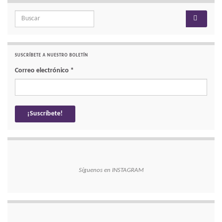
Search for:
SUSCRÍBETE A NUESTRO BOLETÍN
Correo electrónico
*
Síguenos en INSTAGRAM