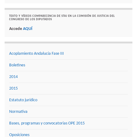
TEXTO Y VÍDEOS COMPARECENCIA DE STAJ EN LA COMISIÓN DE JUSTICIA DEL
CONGRESO DE LOS DIPUTADOS
Accede
AQUÍ
Acoplamiento Andalucía Fase III
Boletines
2014
2015
Estatuto jurídico
Normativa
Bases, programas y convocatorias OPE 2015
Oposiciones