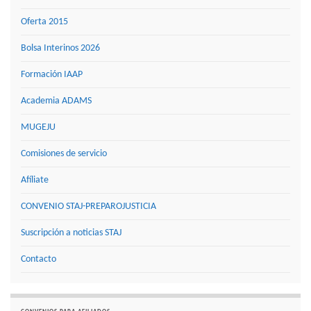
Oferta 2015
Bolsa Interinos 2026
Formación IAAP
Academia ADAMS
MUGEJU
Comisiones de servicio
Afíliate
CONVENIO STAJ-PREPAROJUSTICIA
Suscripción a noticias STAJ
Contacto