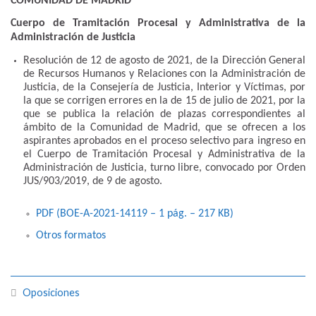
COMUNIDAD DE MADRID
Cuerpo de Tramitación Procesal y Administrativa de la
Administración de Justicia
Resolución de 12 de agosto de 2021, de la Dirección General
de Recursos Humanos y Relaciones con la Administración de
Justicia, de la Consejería de Justicia, Interior y Víctimas, por
la que se corrigen errores en la de 15 de julio de 2021, por la
que se publica la relación de plazas correspondientes al
ámbito de la Comunidad de Madrid, que se ofrecen a los
aspirantes aprobados en el proceso selectivo para ingreso en
el Cuerpo de Tramitación Procesal y Administrativa de la
Administración de Justicia, turno libre, convocado por Orden
JUS/903/2019, de 9 de agosto.
PDF (BOE-A-2021-14119 – 1
pág.
– 217
KB
)
Otros formatos
Oposiciones