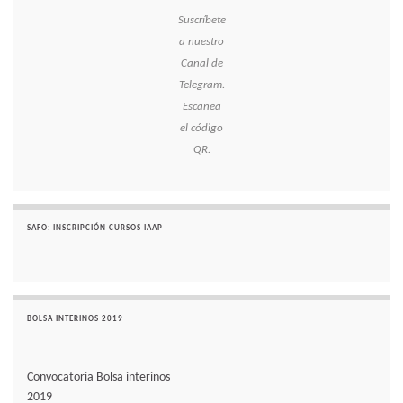
Suscríbete
a nuestro
Canal de
Telegram.
Escanea
el código
QR.
SAFO: INSCRIPCIÓN CURSOS IAAP
BOLSA INTERINOS 2019
Convocatoria Bolsa interinos
2019