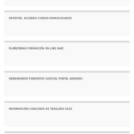
OPOSITER. ACUERDO CURSOS HOMOLOGADOS
PLATAFORMA FORMACIÓN ON LINE IAAP:
HERRAMIENTA FORMATIVA JUDICIAL PORTAL ADRIANO:
INFORMACIÓN CONCURSO DE TRASLADO 2020