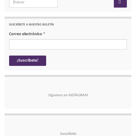
Search for:
SUSCRÍBETE A NUESTRO BOLETÍN
Correo electrónico
*
Síguenos en INSTAGRAM
Suscríbete