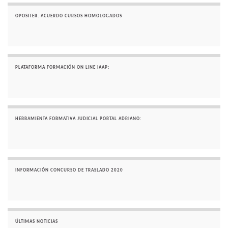
OPOSITER. ACUERDO CURSOS HOMOLOGADOS
PLATAFORMA FORMACIÓN ON LINE IAAP:
HERRAMIENTA FORMATIVA JUDICIAL PORTAL ADRIANO:
INFORMACIÓN CONCURSO DE TRASLADO 2020
ÚLTIMAS NOTICIAS