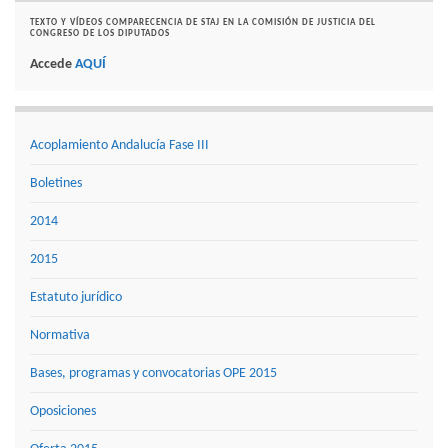
TEXTO Y VÍDEOS COMPARECENCIA DE STAJ EN LA COMISIÓN DE JUSTICIA DEL
CONGRESO DE LOS DIPUTADOS
Accede
AQUÍ
Acoplamiento Andalucía Fase III
Boletines
2014
2015
Estatuto jurídico
Normativa
Bases, programas y convocatorias OPE 2015
Oposiciones