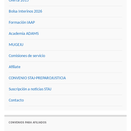
Oferta 2015
Bolsa Interinos 2026
Formación IAAP
Academia ADAMS
MUGEJU
Comisiones de servicio
Afíliate
CONVENIO STAJ-PREPAROJUSTICIA
Suscripción a noticias STAJ
Contacto
CONVENIOS PARA AFILIADOS