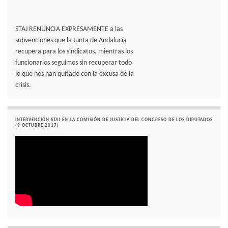
STAJ RENUNCIA EXPRESAMENTE a las
subvenciones que la Junta de Andalucía
recupera para los sindicatos. mientras los
funcionarios seguimos sin recuperar todo
lo que nos han quitado con la excusa de la
crisis.
INTERVENCIÓN STAJ EN LA COMISIÓN DE JUSTICIA DEL CONGRESO DE LOS DIPUTADOS
(9 OCTUBRE 2017)