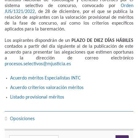
sistema selectivo de concurso, convocado por
Orden
JUS/1321/2022
, de 28 de diciembre, por el que se publica la
relación de aspirantes con la valoración provisional de méritos
de la fase de concurso, así como los criterios específicos
aplicados para la baremación.
Los aspirantes dispondrán de un
PLAZO DE DIEZ DÍAS HÁBILES
contados a partir del día siguiente al de la publicación de este
acuerdo para presentar las alegaciones que estimen oportunas
a la dirección de correo electrónico
procesos.selectivos@mjusticia.es
Acuerdo méritos Especialistas INTC
Acuerdo criterios valoración méritos
Listado provisional méritos
Oposiciones