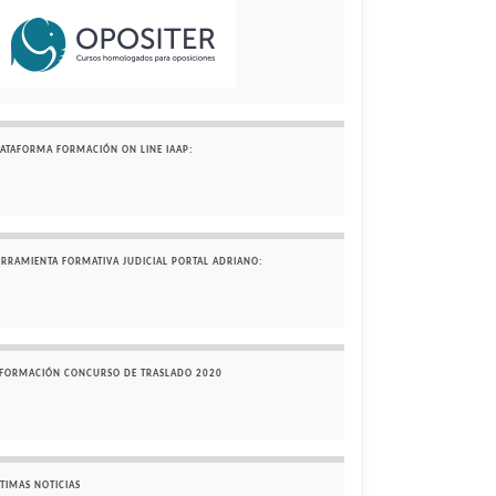
LATAFORMA FORMACIÓN ON LINE IAAP:
ERRAMIENTA FORMATIVA JUDICIAL PORTAL ADRIANO:
NFORMACIÓN CONCURSO DE TRASLADO 2020
TIMAS NOTICIAS