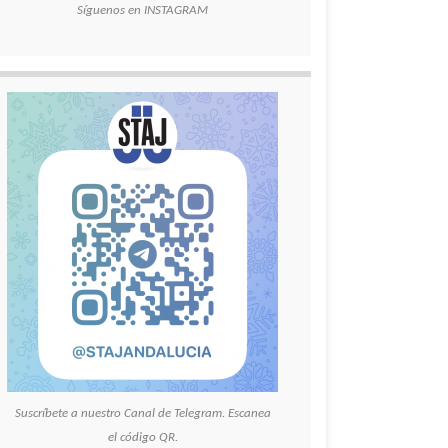
Síguenos en INSTAGRAM
Suscríbete a nuestro Canal de Telegram. Escanea
el código QR.