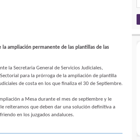
 la ampliación permanente de las plantillas de las
te la Secretaria General de Servicios Judiciales,
ectorial para la prórroga de la ampliación de plantilla
udiciales de costa en los que finaliza el 30 de Septiembre.
ampliación a Mesa durante el mes de septiembre y le
 reiteramos que deben dar una solución definitiva a
riendo en los juzgados andaluces.