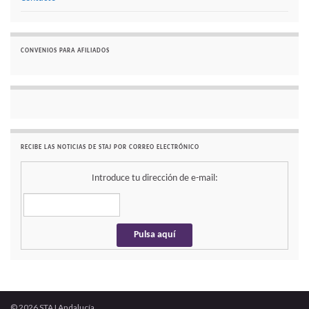
CONVENIOS PARA AFILIADOS
RECIBE LAS NOTICIAS DE STAJ POR CORREO ELECTRÓNICO
Introduce tu dirección de e-mail:
© 2026 STAJ Andalucía.