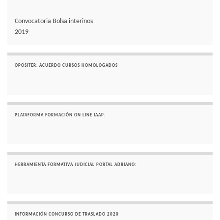
Convocatoria Bolsa interinos
2019
OPOSITER. ACUERDO CURSOS HOMOLOGADOS
PLATAFORMA FORMACIÓN ON LINE IAAP:
HERRAMIENTA FORMATIVA JUDICIAL PORTAL ADRIANO:
INFORMACIÓN CONCURSO DE TRASLADO 2020