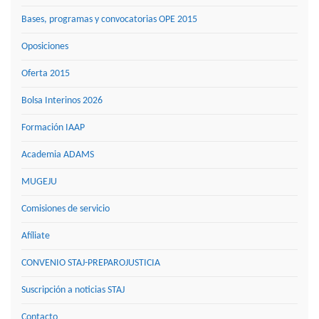
Bases, programas y convocatorias OPE 2015
Oposiciones
Oferta 2015
Bolsa Interinos 2026
Formación IAAP
Academia ADAMS
MUGEJU
Comisiones de servicio
Afíliate
CONVENIO STAJ-PREPAROJUSTICIA
Suscripción a noticias STAJ
Contacto