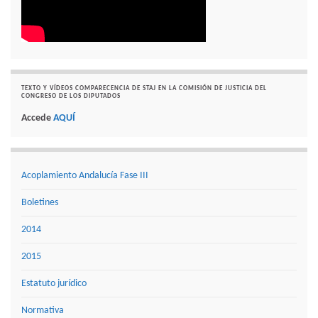
TEXTO Y VÍDEOS COMPARECENCIA DE STAJ EN LA COMISIÓN DE JUSTICIA DEL
CONGRESO DE LOS DIPUTADOS
Accede
AQUÍ
Acoplamiento Andalucía Fase III
Boletines
2014
2015
Estatuto jurídico
Normativa