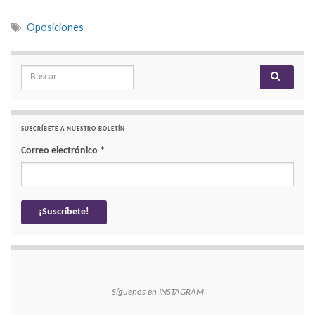
Oposiciones
Search for:
SUSCRÍBETE A NUESTRO BOLETÍN
Correo electrónico
*
Síguenos en INSTAGRAM