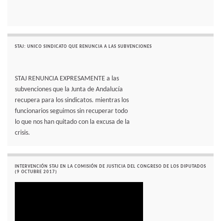
STAJ: UNICO SINDICATO QUE RENUNCIA A LAS SUBVENCIONES
STAJ RENUNCIA EXPRESAMENTE a las
subvenciones que la Junta de Andalucía
recupera para los sindicatos. mientras los
funcionarios seguimos sin recuperar todo
lo que nos han quitado con la excusa de la
crisis.
INTERVENCIÓN STAJ EN LA COMISIÓN DE JUSTICIA DEL CONGRESO DE LOS DIPUTADOS
(9 OCTUBRE 2017)