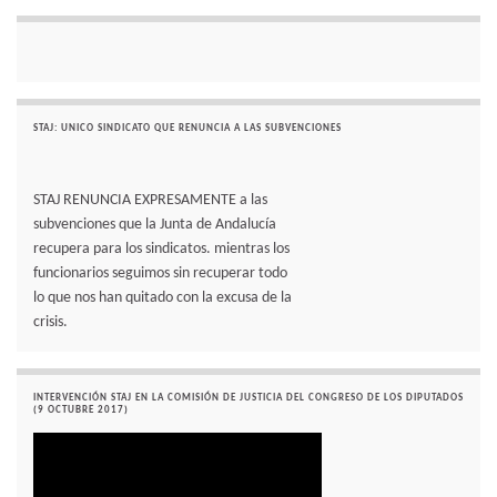
STAJ: UNICO SINDICATO QUE RENUNCIA A LAS SUBVENCIONES
STAJ RENUNCIA EXPRESAMENTE a las
subvenciones que la Junta de Andalucía
recupera para los sindicatos. mientras los
funcionarios seguimos sin recuperar todo
lo que nos han quitado con la excusa de la
crisis.
INTERVENCIÓN STAJ EN LA COMISIÓN DE JUSTICIA DEL CONGRESO DE LOS DIPUTADOS
(9 OCTUBRE 2017)