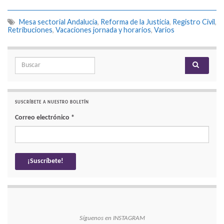
Mesa sectorial Andalucía
,
Reforma de la Justicia
,
Registro Civil
,
Retribuciones
,
Vacaciones jornada y horarios
,
Varios
Search for:
SUSCRÍBETE A NUESTRO BOLETÍN
Correo electrónico
*
Síguenos en INSTAGRAM