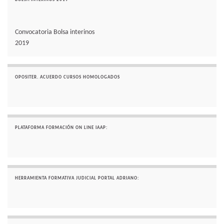
Convocatoria Bolsa interinos
2019
OPOSITER. ACUERDO CURSOS HOMOLOGADOS
PLATAFORMA FORMACIÓN ON LINE IAAP:
HERRAMIENTA FORMATIVA JUDICIAL PORTAL ADRIANO: