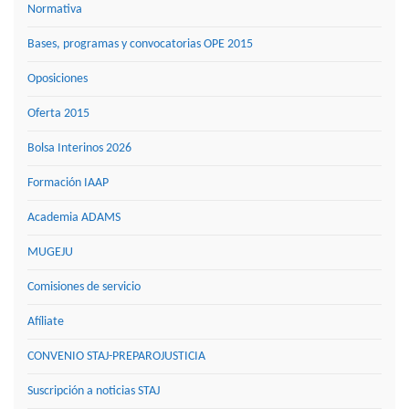
Normativa
Bases, programas y convocatorias OPE 2015
Oposiciones
Oferta 2015
Bolsa Interinos 2026
Formación IAAP
Academia ADAMS
MUGEJU
Comisiones de servicio
Afíliate
CONVENIO STAJ-PREPAROJUSTICIA
Suscripción a noticias STAJ