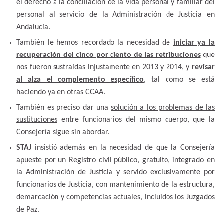
el derecho a la conciliación de la vida personal y familiar del
personal al servicio de la Administración de Justicia en
Andalucía.
También le hemos recordado la necesidad de
iniciar ya la
recuperación del cinco por ciento de las retribuciones
que
nos fueron sustraídas injustamente en 2013 y 2014, y
revisar
al alza el complemento específico
, tal como se está
haciendo ya en otras CCAA.
También es preciso dar una
solución a los problemas de las
sustituciones
entre funcionarios del mismo cuerpo, que la
Consejería sigue sin abordar.
STAJ
insistió además en la necesidad de que la Consejería
apueste por un
Registro civil
público, gratuito, integrado en
la Administración de Justicia y servido exclusivamente por
funcionarios de Justicia, con mantenimiento de la estructura,
demarcación y competencias actuales, incluidos los Juzgados
de Paz.