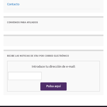
Contacto
CONVENIOS PARA AFILIADOS
RECIBE LAS NOTICIAS DE STAJ POR CORREO ELECTRÓNICO
Introduce tu dirección de e-mail: