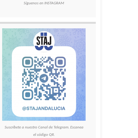
Síguenos en INSTAGRAM
Suscríbete a nuestro Canal de Telegram. Escanea
el código QR.