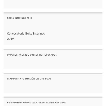
BOLSA INTERINOS 2019
Convocatoria Bolsa interinos
2019
OPOSITER. ACUERDO CURSOS HOMOLOGADOS
PLATAFORMA FORMACIÓN ON LINE IAAP:
HERRAMIENTA FORMATIVA JUDICIAL PORTAL ADRIANO: