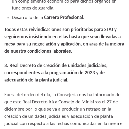
un complemento económico para dichos órganos en
funciones de guardia.
Desarrollo de la
Carrera Profesional
.
Todas estas reivindicaciones son prioritarias para STAJ y
seguiremos insistiendo en ellas hasta que sean llevadas a
mesa para su negociación y aplicación, en aras de la mejora
de nuestra condiciones laborales.
3. Real Decreto de creación de unidades judiciales,
correspondientes a la programación de 2023 y de
adecuación de la planta judicial.
Fuera del orden del día, la Consejería nos ha informado de
que este Real Decreto irá a Consejo de Ministros el 27 de
diciembre por lo que se va a producir un retraso en la
creación de unidades judiciales y adecuación de planta
judicial con respecto a las fechas comunicadas en la mesa el