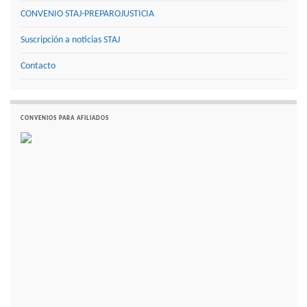
CONVENIO STAJ-PREPAROJUSTICIA
Suscripción a noticias STAJ
Contacto
CONVENIOS PARA AFILIADOS