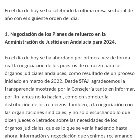
En el día de hoy se ha celebrado la última mesa sectorial de
año con el siguiente orden del día:
1. Negociación de los Planes de refuerzo en la
Administración de Justicia en Andalucía para 2024.
En el día de hoy se ha abordado por primera vez de forma
real la negociación de los puestos de refuerzo para los
órganos judiciales andaluces, como resultado de un proceso
iniciado en marzo de 2022. Desde
STAJ
agradecemos la
transparencia mostrada por la Consejería tanto en informar,
por fin -antes no lo hacían-, como en someter la
distribución de los refuerzos, también, a la negociación con
las organizaciones sindicales, y no sólo escuchando lo que
dicen jueces o Letrados sobre las necesidades de los
órganos judiciales, que es lo que se venía haciendo hasta
ahora. Información y negociación que venimos reclamando