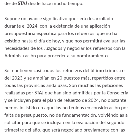
desde
STAJ
desde hace mucho tiempo.
Supone un avance significativo que será desarrollado
durante el 2024, con la existencia de una aplicación
presupuestaria específica para los refuerzos, que no ha
existido hasta el día de hoy, y que nos permitirá evaluar las
necesidades de los Juzgados y negociar los refuerzos con la
Administración para proceder a su nombramiento.
Se mantienen casi todos los refuerzos del último trimestre
del 2023 y se amplían en 20 puestos más, repartidos entre
todas las provincias andaluzas. Son muchas las peticiones
realizadas por
STAJ
que han sido admitidas por la Consejería
y se incluyen para el plan de refuerzo de 2024, no obstante
hemos insistido en aquellas no tenidas en consideración por
falta de presupuesto, no de fundamentación, volviéndolas a
solicitar para que se incluyan en la evaluación del segundo
trimestre del año, que será negociado previamente con las