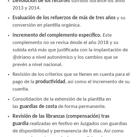
Devolución de los recortes
sufridos durante los años
2013 y 2014.
Evaluación de los refuerzos de más de tres años
y su
conversión en plantilla orgánica.
Incremento del complemento específico.
Este
complemento no se revisa desde el año 2018 y su
subida está más que justificada con la implantación de
@driano a nivel autonómico y los cambios que se
prevén a nivel nacional.
Revisión de los criterios que se tienen en cuenta para el
pago de la
productividad
, así como el incremento de su
cuantía.
Consolidación de la extensión de la plantilla en
las
guardias de costa
de forma permanente.
Revisión de las libranzas (compensación) tras
guardia
realizadas en festivo en Juzgados con guardias
de disponibilidad y permanencia de 8 días. Así como