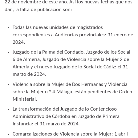
22 de noviembre de este año. Así los nuevas fechas que nos
dan, a falta de publicación son:
Todas las nuevas unidades de magistrados
correspondientes a Audiencias provinciales: 31 enero de
2024.
Juzgado de la Palma del Condado, Juzgado de los Social
6 de Almería, Juzgado de Violencia sobre la Mujer 2 de
Almería y el nuevo Juzgado de lo Social de Cádiz: el 31
marzo de 2024.
Violencia sobre la Mujer de Dos Hermanas y Violencia
sobre la Mujer n.º 4 Málaga, están pendientes de Orden
Ministerial.
La transformación del Juzgado de lo Contencioso
Administrativo de Córdoba en Juzgado de Primera
Instancia: el 31 marzo de 2024.
Comarcalizaciones de Violencia sobre la Mujer: 1 abril