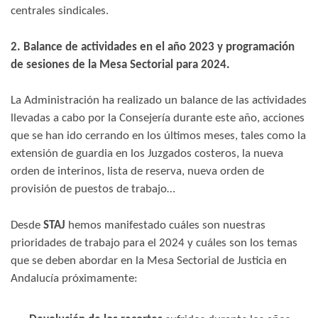
centrales sindicales.
2. Balance de actividades en el año 2023 y programación
de sesiones de la Mesa Sectorial para 2024.
La Administración ha realizado un balance de las actividades
llevadas a cabo por la Consejería durante este año, acciones
que se han ido cerrando en los últimos meses, tales como la
extensión de guardia en los Juzgados costeros, la nueva
orden de interinos, lista de reserva, nueva orden de
provisión de puestos de trabajo…
Desde
STAJ
hemos manifestado cuáles son nuestras
prioridades de trabajo para el 2024 y cuáles son los temas
que se deben abordar en la Mesa Sectorial de Justicia en
Andalucía próximamente: