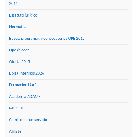
2015
Estatuto jurídico
Normativa
Bases, programas y convocatorias OPE 2015
Oposiciones
Oferta 2015
Bolsa Interinos 2026
Formación IAAP
Academia ADAMS
MUGEJU
Comisiones de servicio
Afíliate