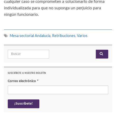
cualquier caso se comprometen a solucionarlo de forma
individualizada para que no suponga un perjuicio para
ningún funcionario.
Mesa sectorial Andalucía
,
Retribuciones
,
Varios
Search for:
SUSCRÍBETE A NUESTRO BOLETÍN
Correo electrónico
*