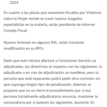
2024
En cuanto a las plazas que aumentan fiscalías por Violencia
sobre la Mujer donde se crean nuevos Juzgados
especialistas en la materia, están pendiente de informe
Consejo Fiscal.
Nuevos forenses en algunos IML, están iniciando
modificación en su RPTs.
Dado que este retraso afectará a Comisiones Servicio ya
adjudicadas, las directrices al respecto son las siguientes: lo
adjudicado o en vías de adjudicación se mantiene, pero la
persona que esté esperando podrá pedir otra comisión sin
que suponga ningún tipo de penalización. Además se
propone que no se cierre el procedimiento por si esa
persona inicialmente adjudicataria renuncia, mantener la
convocatoria por si quieren los siguientes, asumirla. En