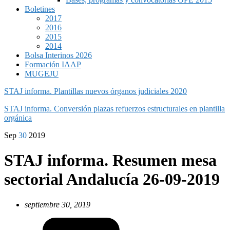
Boletines
2017
2016
2015
2014
Bolsa Interinos 2026
Formación IAAP
MUGEJU
STAJ informa. Plantillas nuevos órganos judiciales 2020
STAJ informa. Conversión plazas refuerzos estructurales en plantilla
orgánica
Sep
30
2019
STAJ informa. Resumen mesa
sectorial Andalucía 26-09-2019
septiembre 30, 2019