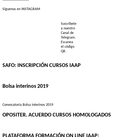
Síguenos en INSTAGRAM
Suscríbete
a nuestro
Canal de
Telegram.
Escanea
el código
QR.
SAFO: INSCRIPCIÓN CURSOS IAAP
Bolsa interinos 2019
Convocatoria Bolsa interinos 2019
OPOSITER. ACUERDO CURSOS HOMOLOGADOS
PLATAFORMA FORMACIÓN ON LINE IAAP: