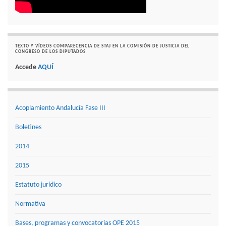
TEXTO Y VÍDEOS COMPARECENCIA DE STAJ EN LA COMISIÓN DE JUSTICIA DEL
CONGRESO DE LOS DIPUTADOS
Accede
AQUÍ
Acoplamiento Andalucía Fase III
Boletines
2014
2015
Estatuto jurídico
Normativa
Bases, programas y convocatorias OPE 2015