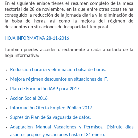
En el siguiente enlace tienes el resumen completo de la mesa
sectorial de 28 de noviembre, en la que entre otras cosas se ha
conseguido la reducción de la jornada diaria y la eliminación de
la bolsa de horas, así como la mejora del régimen de
descuentos en situaciones de Incapacidad Temporal.
HOJA INFORMATIVA 28-11-2016
También puedes acceder directamente a cada apartado de la
hoja informativa:
Reducción horaria y eliminación bolsa de horas
.
Mejora régimen descuentos en situaciones de IT.
Plan de Formación IAAP para 2017.
Acción Social 2016.
Información Oferta Empleo Público 2017.
Supresión Plan de Salvaguarda de datos.
Adaptación Manual Vacaciones y Permisos. Disfrute días
asuntos propios y vacaciones hasta el 31 enero.