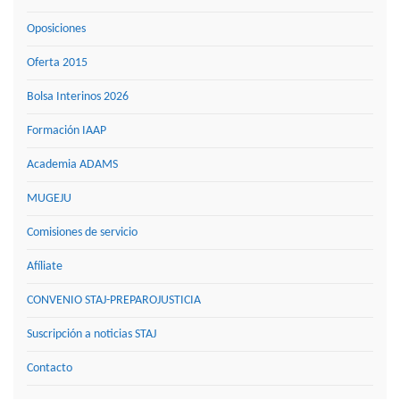
Oposiciones
Oferta 2015
Bolsa Interinos 2026
Formación IAAP
Academia ADAMS
MUGEJU
Comisiones de servicio
Afíliate
CONVENIO STAJ-PREPAROJUSTICIA
Suscripción a noticias STAJ
Contacto