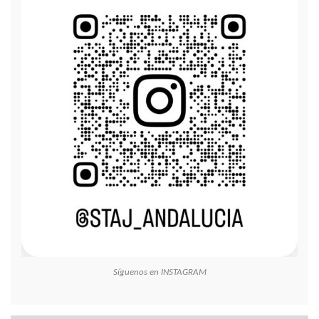
Síguenos en INSTAGRAM