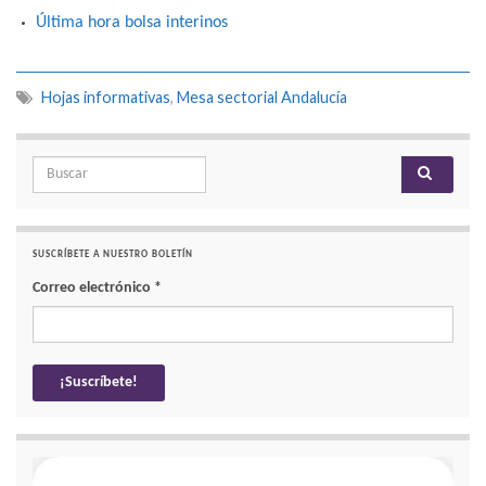
Última hora bolsa interinos
Hojas informativas
,
Mesa sectorial Andalucía
Search for:
SUSCRÍBETE A NUESTRO BOLETÍN
Correo electrónico
*