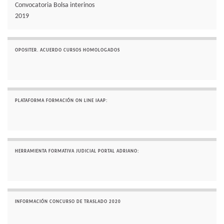
Convocatoria Bolsa interinos
2019
OPOSITER. ACUERDO CURSOS HOMOLOGADOS
PLATAFORMA FORMACIÓN ON LINE IAAP:
HERRAMIENTA FORMATIVA JUDICIAL PORTAL ADRIANO:
INFORMACIÓN CONCURSO DE TRASLADO 2020