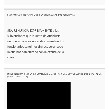
STAJ: UNICO SINDICATO QUE RENUNCIA A LAS SUBVENCIONES
STAJ RENUNCIA EXPRESAMENTE a las
subvenciones que la Junta de Andalucía
recupera para los sindicatos. mientras los
funcionarios seguimos sin recuperar todo
lo que nos han quitado con la excusa de la
crisis.
INTERVENCIÓN STAJ EN LA COMISIÓN DE JUSTICIA DEL CONGRESO DE LOS DIPUTADOS
(9 OCTUBRE 2017)