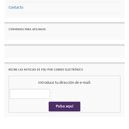
Contacto
CONVENIOS PARA AFILIADOS
RECIBE LAS NOTICIAS DE STAJ POR CORREO ELECTRÓNICO
Introduce tu dirección de e-mail: