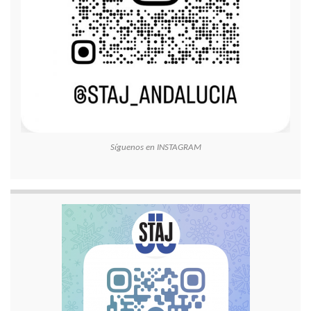
Síguenos en INSTAGRAM