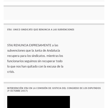
STAJ: UNICO SINDICATO QUE RENUNCIA A LAS SUBVENCIONES
STAJ RENUNCIA EXPRESAMENTE a las
subvenciones que la Junta de Andalucía
recupera para los sindicatos. mientras los
funcionarios seguimos sin recuperar todo
lo que nos han quitado con la excusa de la
crisis.
INTERVENCIÓN STAJ EN LA COMISIÓN DE JUSTICIA DEL CONGRESO DE LOS DIPUTADOS
(9 OCTUBRE 2017)