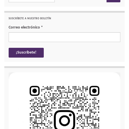
SUSCRÍBETE A NUESTRO BOLETÍN
Correo electrónico
*