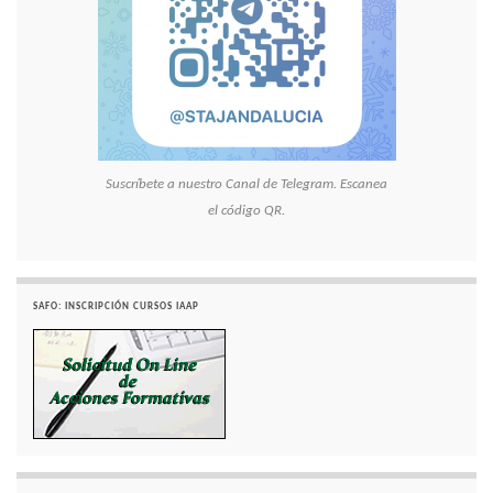
Suscríbete a nuestro Canal de Telegram. Escanea
el código QR.
SAFO: INSCRIPCIÓN CURSOS IAAP