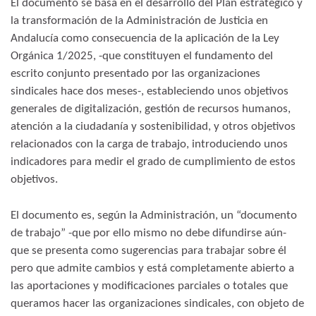
El documento se basa en el desarrollo del Plan estratégico y
la transformación de la Administración de Justicia en
Andalucía como consecuencia de la aplicación de la Ley
Orgánica 1/2025, -que constituyen el fundamento del
escrito conjunto presentado por las organizaciones
sindicales hace dos meses-, estableciendo unos objetivos
generales de digitalización, gestión de recursos humanos,
atención a la ciudadanía y sostenibilidad, y otros objetivos
relacionados con la carga de trabajo, introduciendo unos
indicadores para medir el grado de cumplimiento de estos
objetivos.
El documento es, según la Administración, un “documento
de trabajo” -que por ello mismo no debe difundirse aún-
que se presenta como sugerencias para trabajar sobre él
pero que admite cambios y está completamente abierto a
las aportaciones y modificaciones parciales o totales que
queramos hacer las organizaciones sindicales, con objeto de