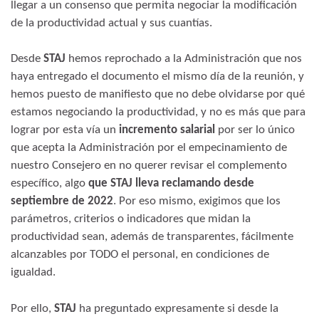
llegar a un consenso que permita negociar la modificación
de la productividad actual y sus cuantías.
Desde
STAJ
hemos reprochado a la Administración que nos
haya entregado el documento el mismo día de la reunión, y
hemos puesto de manifiesto que no debe olvidarse por qué
estamos negociando la productividad, y no es más que para
lograr por esta vía un
incremento salarial
por ser lo único
que acepta la Administración por el empecinamiento de
nuestro Consejero en no querer revisar el complemento
específico, algo
que STAJ lleva reclamando desde
septiembre de 2022
. Por eso mismo, exigimos que los
parámetros, criterios o indicadores que midan la
productividad sean, además de transparentes, fácilmente
alcanzables por TODO el personal, en condiciones de
igualdad.
Por ello,
STAJ
ha preguntado expresamente si desde la