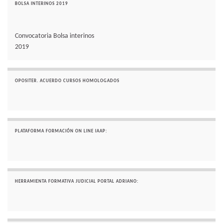
BOLSA INTERINOS 2019
Convocatoria Bolsa interinos
2019
OPOSITER. ACUERDO CURSOS HOMOLOGADOS
PLATAFORMA FORMACIÓN ON LINE IAAP:
HERRAMIENTA FORMATIVA JUDICIAL PORTAL ADRIANO: