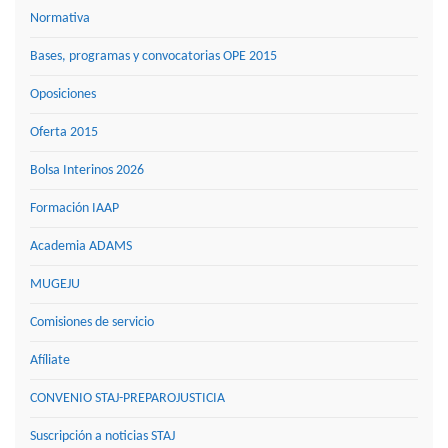
Normativa
Bases, programas y convocatorias OPE 2015
Oposiciones
Oferta 2015
Bolsa Interinos 2026
Formación IAAP
Academia ADAMS
MUGEJU
Comisiones de servicio
Afíliate
CONVENIO STAJ-PREPAROJUSTICIA
Suscripción a noticias STAJ