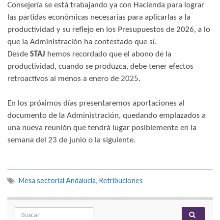
Consejería se está trabajando ya con Hacienda para lograr
las partidas económicas necesarias para aplicarlas a la
productividad y su reflejo en los Presupuestos de 2026, a lo
que la Administración ha contestado que sí.
Desde
STAJ
hemos recordado que el abono de la
productividad, cuando se produzca, debe tener efectos
retroactivos al menos a enero de 2025.
En los próximos días presentaremos aportaciones al
documento de la Administración, quedando emplazados a
una nueva reunión que tendrá lugar posiblemente en la
semana del 23 de junio o la siguiente.
Mesa sectorial Andalucía
,
Retribuciones
Search for: