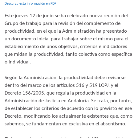
Descarga esta información en PDF
Este jueves 12 de junio se ha celebrado nueva reunión del
Grupo de trabajo para la revisión del complemento de
productividad, en el que la Administración ha presentado
un documento inicial para trabajar sobre el mismo para el
establecimiento de unos objetivos, criterios e indicadores
que midan la productividad, tanto colectiva como específica
o individual.
Según la Administración, la productividad debe revisarse
dentro del marco de los artículos 516 y 519 LOPJ, y el
Decreto 156/2005, que regula la productividad en la
Administración de Justicia en Andalucía. Se trata, por tanto,
de establecer los criterios de acuerdo con lo previsto en ese
Decreto, modificando los actualmente existentes que, como
sabemos, se fundamentan en exclusiva en el absentismo.