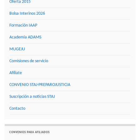
Oferta 2015
Bolsa Interinos 2026
Formación IAAP
Academia ADAMS
MUGEJU
Comisiones de servicio
Afíliate
CONVENIO STAJ-PREPAROJUSTICIA
Suscripción a noticias STAJ
Contacto
CONVENIOS PARA AFILIADOS