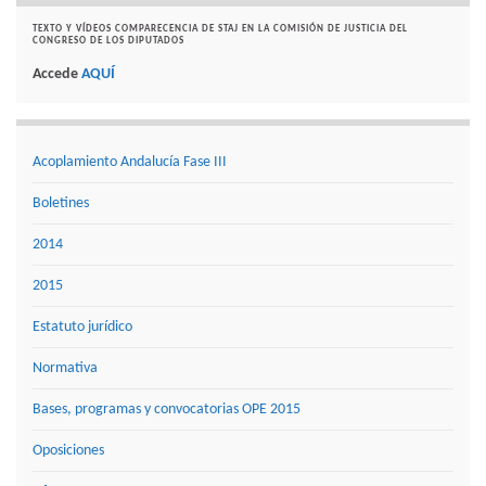
TEXTO Y VÍDEOS COMPARECENCIA DE STAJ EN LA COMISIÓN DE JUSTICIA DEL
CONGRESO DE LOS DIPUTADOS
Accede
AQUÍ
Acoplamiento Andalucía Fase III
Boletines
2014
2015
Estatuto jurídico
Normativa
Bases, programas y convocatorias OPE 2015
Oposiciones