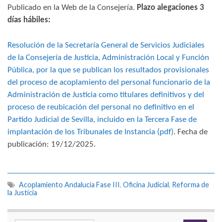
Publicado en la Web de la Consejería.
Plazo alegaciones 3
días hábiles:
Resolución de la Secretaría General de Servicios Judiciales
de la Consejería de Justicia, Administración Local y Función
Pública, por la que se publican los resultados provisionales
del proceso de acoplamiento del personal funcionario de la
Administración de Justicia como titulares definitivos y del
proceso de reubicación del personal no definitivo en el
Partido Judicial de Sevilla, incluido en la Tercera Fase de
implantación de los Tribunales de Instancia (pdf)
. Fecha de
publicación: 19/12/2025.
Acoplamiento Andalucía Fase III
,
Oficina Judicial
,
Reforma de
la Justicia