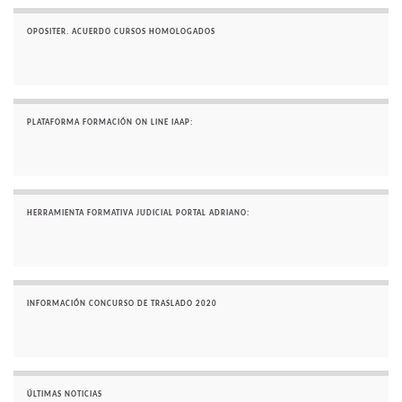
OPOSITER. ACUERDO CURSOS HOMOLOGADOS
PLATAFORMA FORMACIÓN ON LINE IAAP:
HERRAMIENTA FORMATIVA JUDICIAL PORTAL ADRIANO:
INFORMACIÓN CONCURSO DE TRASLADO 2020
ÚLTIMAS NOTICIAS