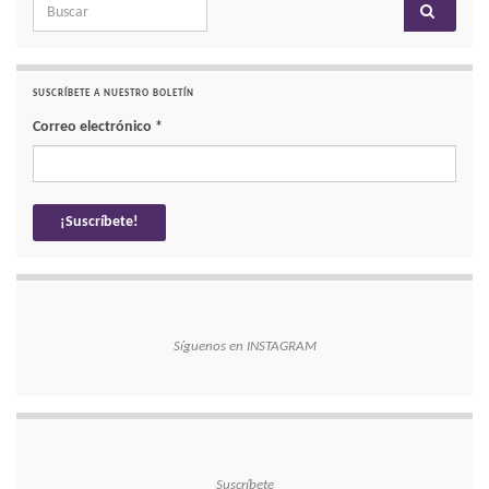
Search for:
SUSCRÍBETE A NUESTRO BOLETÍN
Correo electrónico
*
Síguenos en INSTAGRAM
Suscríbete