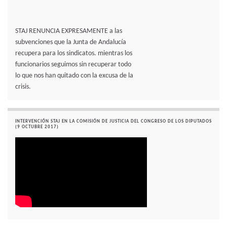
STAJ RENUNCIA EXPRESAMENTE a las
subvenciones que la Junta de Andalucía
recupera para los sindicatos. mientras los
funcionarios seguimos sin recuperar todo
lo que nos han quitado con la excusa de la
crisis.
INTERVENCIÓN STAJ EN LA COMISIÓN DE JUSTICIA DEL CONGRESO DE LOS DIPUTADOS
(9 OCTUBRE 2017)