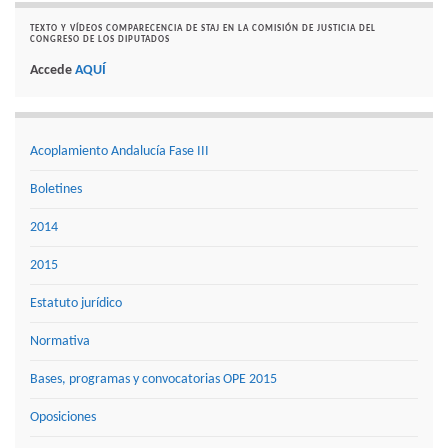
TEXTO Y VÍDEOS COMPARECENCIA DE STAJ EN LA COMISIÓN DE JUSTICIA DEL
CONGRESO DE LOS DIPUTADOS
Accede
AQUÍ
Acoplamiento Andalucía Fase III
Boletines
2014
2015
Estatuto jurídico
Normativa
Bases, programas y convocatorias OPE 2015
Oposiciones