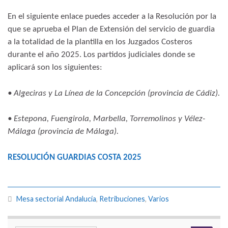
En el siguiente enlace puedes acceder a la Resolución por la
que se aprueba el Plan de Extensión del servicio de guardia
a la totalidad de la plantilla en los Juzgados Costeros
durante el año 2025. Los partidos judiciales donde se
aplicará son los siguientes:
•
Algeciras y La Línea de la Concepción (provincia de Cádiz).
• Estepona, Fuengirola, Marbella, Torremolinos y Vélez-
Málaga (provincia de Málaga).
RESOLUCIÓN GUARDIAS COSTA 2025
Mesa sectorial Andalucía
,
Retribuciones
,
Varios