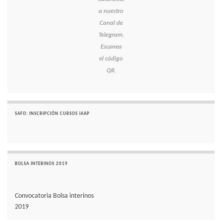
a nuestro
Canal de
Telegram.
Escanea
el código
QR.
SAFO: INSCRIPCIÓN CURSOS IAAP
BOLSA INTERINOS 2019
Convocatoria Bolsa interinos
2019