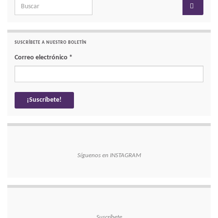
Search for:
SUSCRÍBETE A NUESTRO BOLETÍN
Correo electrónico
*
Síguenos en INSTAGRAM
Suscríbete