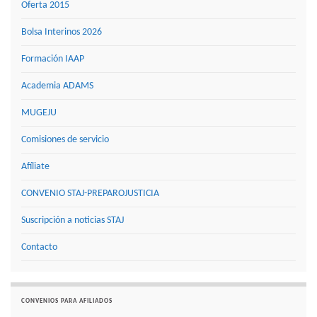
Oferta 2015
Bolsa Interinos 2026
Formación IAAP
Academia ADAMS
MUGEJU
Comisiones de servicio
Afíliate
CONVENIO STAJ-PREPAROJUSTICIA
Suscripción a noticias STAJ
Contacto
CONVENIOS PARA AFILIADOS