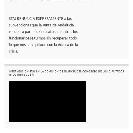
STAJ RENUNCIA EXPRESAMENTE a las
subvenciones que la Junta de Andalucía
recupera para los sindicatos. mientras los
funcionarios seguimos sin recuperar todo
lo que nos han quitado con la excusa de la
crisis.
INTERVENCIÓN STAJ EN LA COMISIÓN DE JUSTICIA DEL CONGRESO DE LOS DIPUTADOS
(9 OCTUBRE 2017)