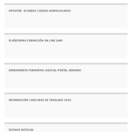
OPOSITER. ACUERDO CURSOS HOMOLOGADOS
PLATAFORMA FORMACIÓN ON LINE IAAP:
HERRAMIENTA FORMATIVA JUDICIAL PORTAL ADRIANO:
INFORMACIÓN CONCURSO DE TRASLADO 2020
ÚLTIMAS NOTICIAS