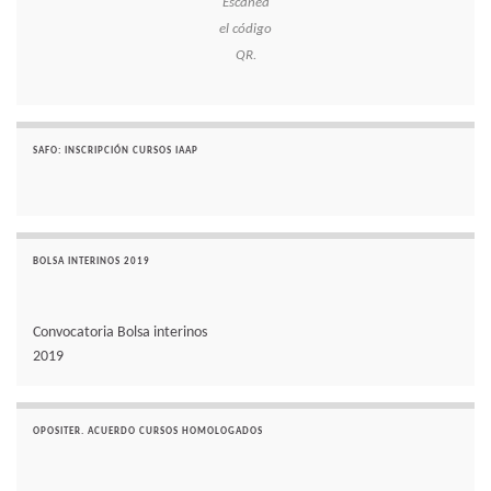
Escanea
el código
QR.
SAFO: INSCRIPCIÓN CURSOS IAAP
BOLSA INTERINOS 2019
Convocatoria Bolsa interinos
2019
OPOSITER. ACUERDO CURSOS HOMOLOGADOS