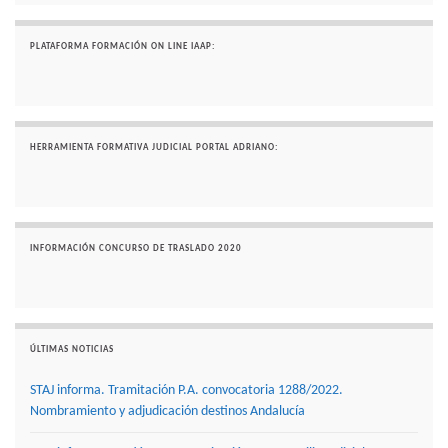
PLATAFORMA FORMACIÓN ON LINE IAAP:
HERRAMIENTA FORMATIVA JUDICIAL PORTAL ADRIANO:
INFORMACIÓN CONCURSO DE TRASLADO 2020
ÚLTIMAS NOTICIAS
STAJ informa. Tramitación P.A. convocatoria 1288/2022.
Nombramiento y adjudicación destinos Andalucía