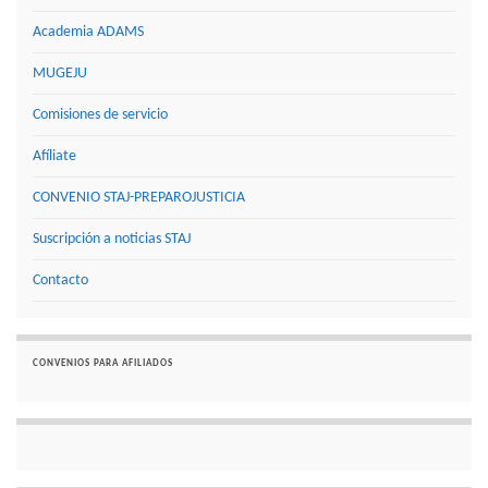
Academia ADAMS
MUGEJU
Comisiones de servicio
Afíliate
CONVENIO STAJ-PREPAROJUSTICIA
Suscripción a noticias STAJ
Contacto
CONVENIOS PARA AFILIADOS