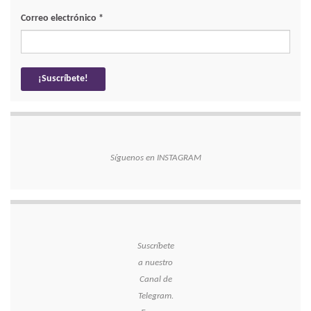
Correo electrónico
*
Síguenos en INSTAGRAM
Suscríbete
a nuestro
Canal de
Telegram.