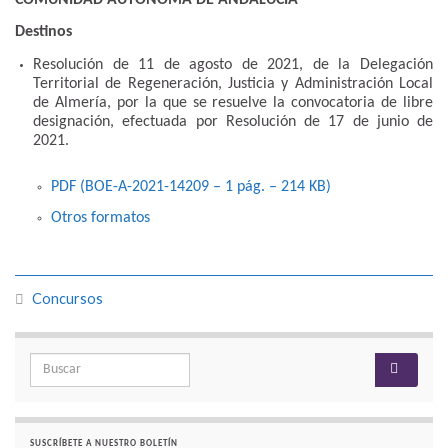
Destinos
Resolución de 11 de agosto de 2021, de la Delegación
Territorial de Regeneración, Justicia y Administración Local
de Almería, por la que se resuelve la convocatoria de libre
designación, efectuada por Resolución de 17 de junio de
2021.
PDF (BOE-A-2021-14209 – 1
pág.
– 214
KB
)
Otros formatos
Concursos
Search for:
SUSCRÍBETE A NUESTRO BOLETÍN