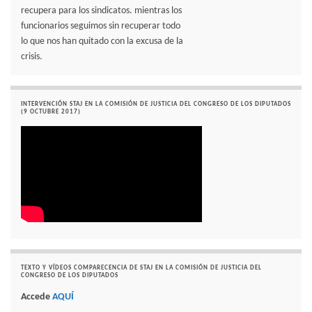
recupera para los sindicatos. mientras los
funcionarios seguimos sin recuperar todo
lo que nos han quitado con la excusa de la
crisis.
INTERVENCIÓN STAJ EN LA COMISIÓN DE JUSTICIA DEL CONGRESO DE LOS DIPUTADOS
(9 OCTUBRE 2017)
TEXTO Y VÍDEOS COMPARECENCIA DE STAJ EN LA COMISIÓN DE JUSTICIA DEL
CONGRESO DE LOS DIPUTADOS
Accede
AQUÍ