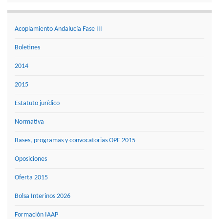
Acoplamiento Andalucía Fase III
Boletines
2014
2015
Estatuto jurídico
Normativa
Bases, programas y convocatorias OPE 2015
Oposiciones
Oferta 2015
Bolsa Interinos 2026
Formación IAAP