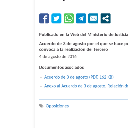
Publicado en la Web del Ministerio de Justicia
Acuerdo de 3 de agosto por el que se hace pú
convoca a la realización del tercero
4 de agosto de 2016
Documentos asociados
Acuerdo de 3 de agosto (PDF. 162
KB
)
Anexo al Acuerdo de 3 de agosto. Relación d
Oposiciones