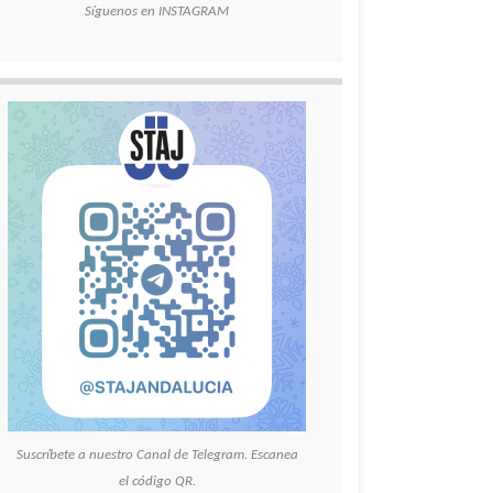
Síguenos en INSTAGRAM
Suscríbete a nuestro Canal de Telegram. Escanea
el código QR.