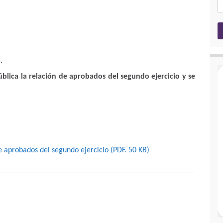
.
blica la relación de aprobados del segundo ejercicio y se
e aprobados del segundo ejercicio (PDF. 50
KB
)