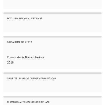
SAFO: INSCRIPCIÓN CURSOS IAAP
BOLSA INTERINOS 2019
Convocatoria Bolsa interinos
2019
OPOSITER. ACUERDO CURSOS HOMOLOGADOS
PLATAFORMA FORMACIÓN ON LINE IAAP: