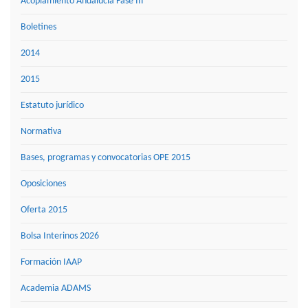
Acoplamiento Andalucía Fase III
Boletines
2014
2015
Estatuto jurídico
Normativa
Bases, programas y convocatorias OPE 2015
Oposiciones
Oferta 2015
Bolsa Interinos 2026
Formación IAAP
Academia ADAMS