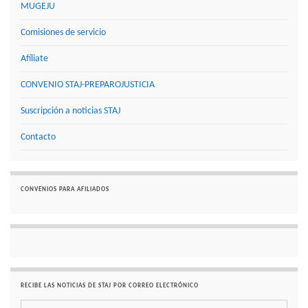
MUGEJU
Comisiones de servicio
Afíliate
CONVENIO STAJ-PREPAROJUSTICIA
Suscripción a noticias STAJ
Contacto
CONVENIOS PARA AFILIADOS
RECIBE LAS NOTICIAS DE STAJ POR CORREO ELECTRÓNICO