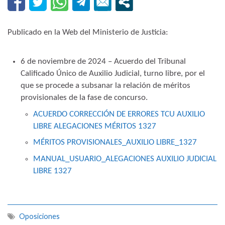
Publicado en la Web del Ministerio de Justicia:
6 de noviembre de 2024 – Acuerdo del Tribunal
Calificado Único de Auxilio Judicial, turno libre, por el
que se procede a subsanar la relación de méritos
provisionales de la fase de concurso.
ACUERDO CORRECCIÓN DE ERRORES TCU AUXILIO
LIBRE ALEGACIONES MÉRITOS 1327
MÉRITOS PROVISIONALES_AUXILIO LIBRE_1327
MANUAL_USUARIO_ALEGACIONES AUXILIO JUDICIAL
LIBRE 1327
Oposiciones