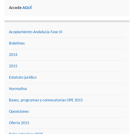
Accede
AQUÍ
Acoplamiento Andalucía Fase III
Boletines
2014
2015
Estatuto jurídico
Normativa
Bases, programas y convocatorias OPE 2015
Oposiciones
Oferta 2015