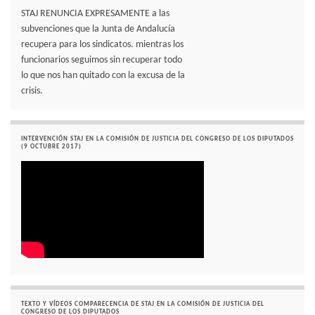
STAJ RENUNCIA EXPRESAMENTE a las
subvenciones que la Junta de Andalucía
recupera para los sindicatos. mientras los
funcionarios seguimos sin recuperar todo
lo que nos han quitado con la excusa de la
crisis.
INTERVENCIÓN STAJ EN LA COMISIÓN DE JUSTICIA DEL CONGRESO DE LOS DIPUTADOS
(9 OCTUBRE 2017)
TEXTO Y VÍDEOS COMPARECENCIA DE STAJ EN LA COMISIÓN DE JUSTICIA DEL
CONGRESO DE LOS DIPUTADOS