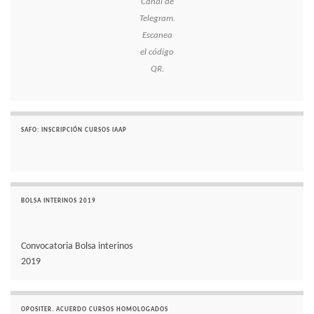
Canal de
Telegram.
Escanea
el código
QR.
SAFO: INSCRIPCIÓN CURSOS IAAP
BOLSA INTERINOS 2019
Convocatoria Bolsa interinos
2019
OPOSITER. ACUERDO CURSOS HOMOLOGADOS