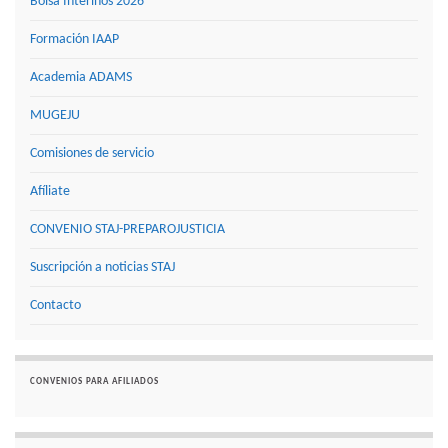
Bolsa Interinos 2026
Formación IAAP
Academia ADAMS
MUGEJU
Comisiones de servicio
Afíliate
CONVENIO STAJ-PREPAROJUSTICIA
Suscripción a noticias STAJ
Contacto
CONVENIOS PARA AFILIADOS