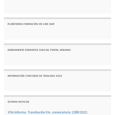
PLATAFORMA FORMACIÓN ON LINE IAAP:
HERRAMIENTA FORMATIVA JUDICIAL PORTAL ADRIANO:
INFORMACIÓN CONCURSO DE TRASLADO 2020
ÚLTIMAS NOTICIAS
STAJ informa. Tramitación P.A. convocatoria 1288/2022.