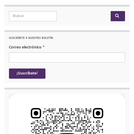
Search for:
SUSCRÍBETE A NUESTRO BOLETÍN
Correo electrónico
*