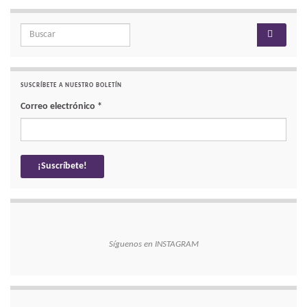
Search for:
SUSCRÍBETE A NUESTRO BOLETÍN
Correo electrónico
*
Síguenos en INSTAGRAM