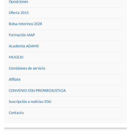
Oposiciones
Oferta 2015
Bolsa Interinos 2026
Formación IAAP
Academia ADAMS
MUGEJU
Comisiones de servicio
Afíliate
CONVENIO STAJ-PREPAROJUSTICIA
Suscripción a noticias STAJ
Contacto