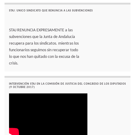
STAJ: UNICO SINDICATO QUE RENUNCIA A LAS SUBVENCIONES
STAJ RENUNCIA EXPRESAMENTE a las
subvenciones que la Junta de Andalucía
recupera para los sindicatos. mientras los
funcionarios seguimos sin recuperar todo
lo que nos han quitado con la excusa de la
crisis.
INTERVENCIÓN STAJ EN LA COMISIÓN DE JUSTICIA DEL CONGRESO DE LOS DIPUTADOS
(9 OCTUBRE 2017)