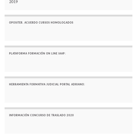
2019
OPOSITER. ACUERDO CURSOS HOMOLOGADOS
PLATAFORMA FORMACIÓN ON LINE IAAP:
HERRAMIENTA FORMATIVA JUDICIAL PORTAL ADRIANO:
INFORMACIÓN CONCURSO DE TRASLADO 2020