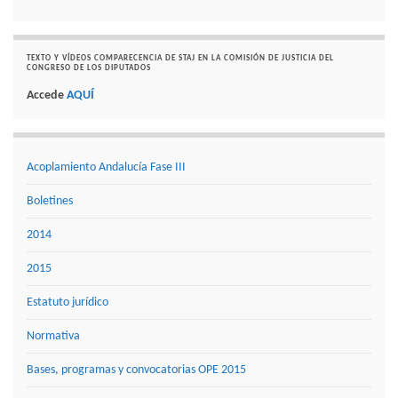
TEXTO Y VÍDEOS COMPARECENCIA DE STAJ EN LA COMISIÓN DE JUSTICIA DEL
CONGRESO DE LOS DIPUTADOS
Accede
AQUÍ
Acoplamiento Andalucía Fase III
Boletines
2014
2015
Estatuto jurídico
Normativa
Bases, programas y convocatorias OPE 2015