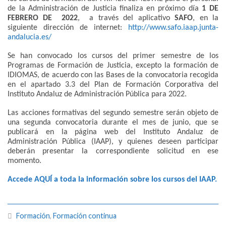
de la Administración de Justicia finaliza en próximo día
1 DE
FEBRERO DE 2022
, a través del aplicativo
SAFO
, en la
siguiente dirección de internet:
http://www.safo.iaap.junta-
andalucia.es/
Se han convocado los cursos del primer semestre de los
Programas de Formación de Justicia, excepto la formación de
IDIOMAS, de acuerdo con las Bases de la convocatoria recogida
en el apartado 3.3 del Plan de Formación Corporativa del
Instituto Andaluz de Administración Pública para 2022.
Las acciones formativas del segundo semestre serán objeto de
una segunda convocatoria durante el mes de junio, que se
publicará en la página web del Instituto Andaluz de
Administración Pública (IAAP), y quienes deseen participar
deberán presentar la correspondiente solicitud en ese
momento.
Accede AQUÍ a toda la información sobre los cursos del IAAP.
Formación
,
Formación continua