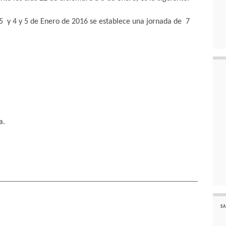
15 y 4 y 5 de Enero de 2016 se establece una jornada de 7
a.
SA