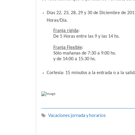
Días 22, 23, 28, 29 y 30 de Diciembre de 20
Horas/Día.
Franja rígida
:
De 5 Horas entre las 9 y las 14 hs.
Franja Flexible
:
Sólo mañanas de 7:30 a 9:00 hs.
y de 14:00 a 15:30 hs.
Cortesía: 15 minutos a la entrada o a la salid
Vacaciones jornada y horarios