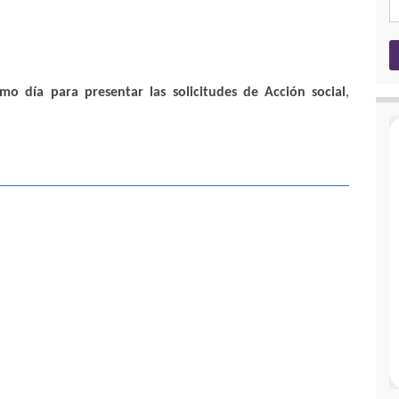
imo día para presentar las solicitudes de Acción social
,