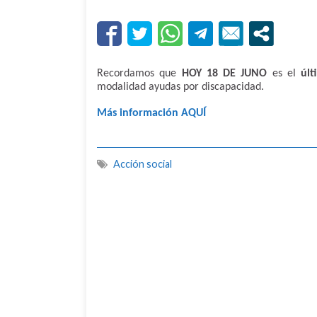
Recordamos que
HOY 18 DE JUNO
es el
últ
modalidad ayudas por discapacidad.
Más información AQUÍ
Acción social