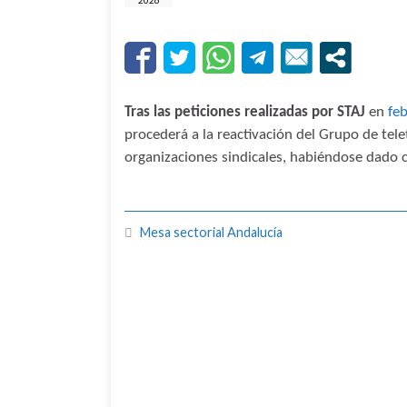
2026
Tras las peticiones realizadas por STAJ
en
fe
procederá a la reactivación del Grupo de tele
organizaciones sindicales, habiéndose dado
Mesa sectorial Andalucía