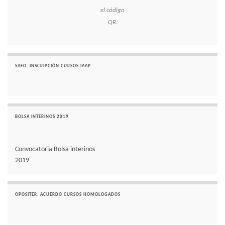
el código
QR.
SAFO: INSCRIPCIÓN CURSOS IAAP
BOLSA INTERINOS 2019
Convocatoria Bolsa interinos
2019
OPOSITER. ACUERDO CURSOS HOMOLOGADOS