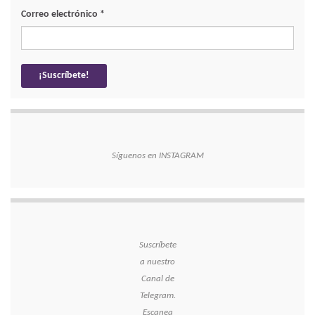
Correo electrónico
*
Síguenos en INSTAGRAM
Suscríbete
a nuestro
Canal de
Telegram.
Escanea