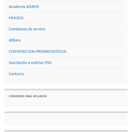
Academia ADAMS
MUGEJU
Comisiones de servicio
Afíliate
CONVENIO STAJ-PREPAROJUSTICIA
Suscripción a noticias STAJ
Contacto
CONVENIOS PARA AFILIADOS