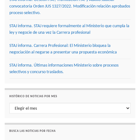
convocatoria Orden JUS 1327/2022. Modificación relación aprobados
proceso selectivo.
STAJ informa. STAJ requiere formalmente al Ministerio que cumpla la
ley y negocie de una vez la Carrera profesional
STAJ informa. Carrera Profesional: El Ministerio bloquea la
negociación al negarse a presentar una propuesta económica
STAJ informa. Últimas informaciones Ministerio sobre procesos
selectivos y concurso traslados.
HISTÓRICO DE NOTICIAS POR MES
Histórico de noticias por mes
BUSCA LAS NOTICIAS POR FECHA