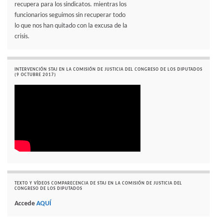
recupera para los sindicatos. mientras los
funcionarios seguimos sin recuperar todo
lo que nos han quitado con la excusa de la
crisis.
INTERVENCIÓN STAJ EN LA COMISIÓN DE JUSTICIA DEL CONGRESO DE LOS DIPUTADOS
(9 OCTUBRE 2017)
TEXTO Y VÍDEOS COMPARECENCIA DE STAJ EN LA COMISIÓN DE JUSTICIA DEL
CONGRESO DE LOS DIPUTADOS
Accede
AQUÍ