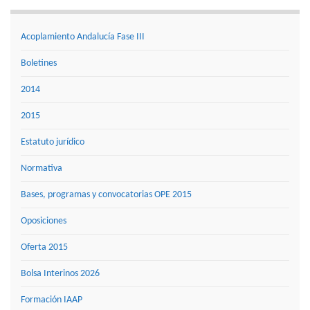
Acoplamiento Andalucía Fase III
Boletines
2014
2015
Estatuto jurídico
Normativa
Bases, programas y convocatorias OPE 2015
Oposiciones
Oferta 2015
Bolsa Interinos 2026
Formación IAAP