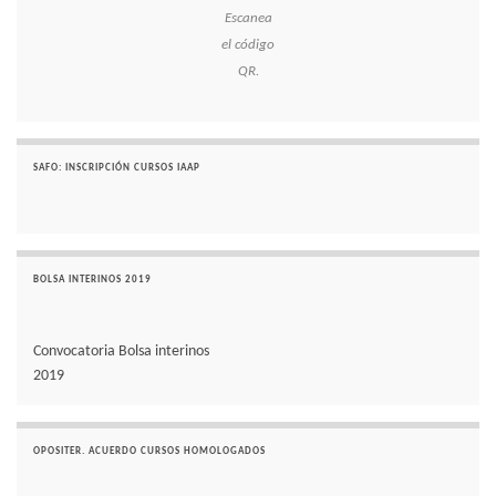
Escanea
el código
QR.
SAFO: INSCRIPCIÓN CURSOS IAAP
BOLSA INTERINOS 2019
Convocatoria Bolsa interinos
2019
OPOSITER. ACUERDO CURSOS HOMOLOGADOS