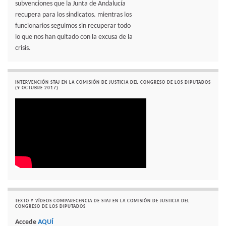
subvenciones que la Junta de Andalucía
recupera para los sindicatos. mientras los
funcionarios seguimos sin recuperar todo
lo que nos han quitado con la excusa de la
crisis.
INTERVENCIÓN STAJ EN LA COMISIÓN DE JUSTICIA DEL CONGRESO DE LOS DIPUTADOS
(9 OCTUBRE 2017)
TEXTO Y VÍDEOS COMPARECENCIA DE STAJ EN LA COMISIÓN DE JUSTICIA DEL
CONGRESO DE LOS DIPUTADOS
Accede
AQUÍ