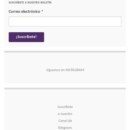
SUSCRÍBETE A NUESTRO BOLETÍN
Correo electrónico
*
Síguenos en INSTAGRAM
Suscríbete
a nuestro
Canal de
Telegram.