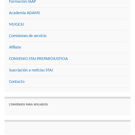
Formación IAAP
Academia ADAMS
MUGEJU
Comisiones de servicio
Afíliate
CONVENIO STAJ-PREPAROJUSTICIA
Suscripción a noticias STAJ
Contacto
CONVENIOS PARA AFILIADOS