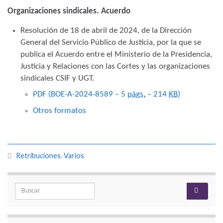
Organizaciones sindicales. Acuerdo
Resolución de 18 de abril de 2024, de la Dirección
General del Servicio Público de Justicia, por la que se
publica el Acuerdo entre el Ministerio de la Presidencia,
Justicia y Relaciones con las Cortes y las organizaciones
sindicales CSIF y UGT.
PDF (BOE-A-2024-8589 – 5
págs.
– 214
KB
)
Otros formatos
Retribuciones
,
Varios
Search for: