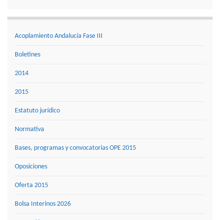
Acoplamiento Andalucía Fase III
Boletines
2014
2015
Estatuto jurídico
Normativa
Bases, programas y convocatorias OPE 2015
Oposiciones
Oferta 2015
Bolsa Interinos 2026