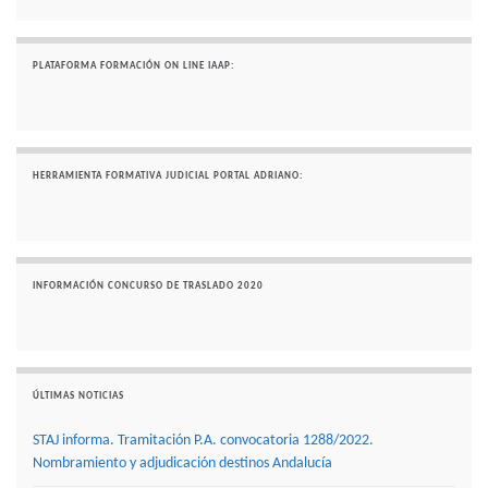
PLATAFORMA FORMACIÓN ON LINE IAAP:
HERRAMIENTA FORMATIVA JUDICIAL PORTAL ADRIANO:
INFORMACIÓN CONCURSO DE TRASLADO 2020
ÚLTIMAS NOTICIAS
STAJ informa. Tramitación P.A. convocatoria 1288/2022.
Nombramiento y adjudicación destinos Andalucía