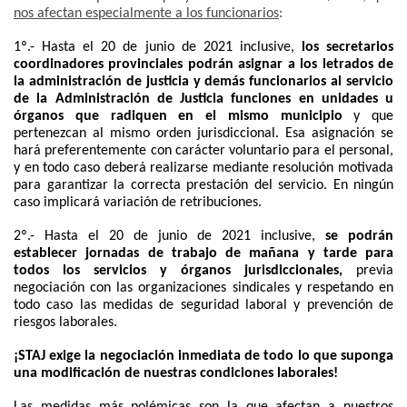
nos afectan especialmente a los funcionarios
:
1º.- Hasta el 20 de junio de 2021 inclusive,
los secretarios
coordinadores provinciales podrán asignar a los letrados de
la administración de justicia y demás funcionarios al servicio
de la Administración de Justicia funciones en unidades u
órganos que radiquen en el mismo municipio
y que
pertenezcan al mismo orden jurisdiccional. Esa asignación se
hará preferentemente con carácter voluntario para el personal,
y en todo caso deberá realizarse mediante resolución motivada
para garantizar la correcta prestación del servicio. En ningún
caso implicará variación de retribuciones.
2º.- Hasta el 20 de junio de 2021 inclusive,
se podrán
establecer jornadas de trabajo de mañana y tarde para
todos los servicios y órganos jurisdiccionales,
previa
negociación con las organizaciones sindicales y respetando en
todo caso las medidas de seguridad laboral y prevención de
riesgos laborales.
¡STAJ exige la negociación inmediata de todo lo que suponga
una modificación de nuestras condiciones laborales!