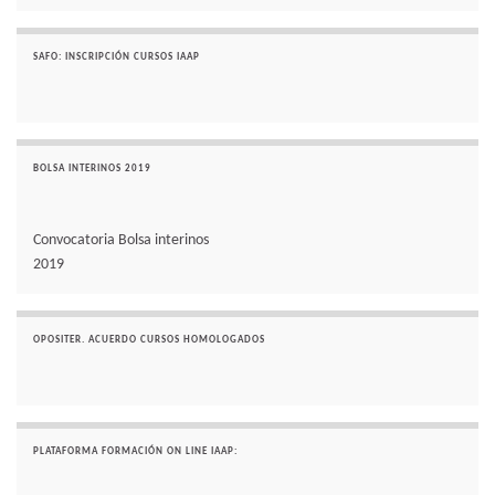
SAFO: INSCRIPCIÓN CURSOS IAAP
BOLSA INTERINOS 2019
Convocatoria Bolsa interinos
2019
OPOSITER. ACUERDO CURSOS HOMOLOGADOS
PLATAFORMA FORMACIÓN ON LINE IAAP: