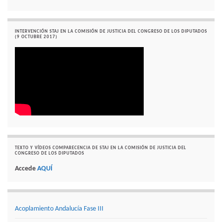
INTERVENCIÓN STAJ EN LA COMISIÓN DE JUSTICIA DEL CONGRESO DE LOS DIPUTADOS
(9 OCTUBRE 2017)
TEXTO Y VÍDEOS COMPARECENCIA DE STAJ EN LA COMISIÓN DE JUSTICIA DEL
CONGRESO DE LOS DIPUTADOS
Accede
AQUÍ
Acoplamiento Andalucía Fase III