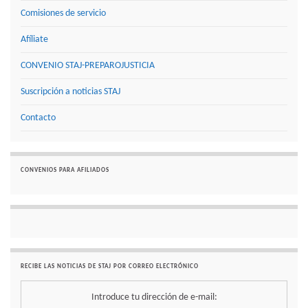
Comisiones de servicio
Afíliate
CONVENIO STAJ-PREPAROJUSTICIA
Suscripción a noticias STAJ
Contacto
CONVENIOS PARA AFILIADOS
RECIBE LAS NOTICIAS DE STAJ POR CORREO ELECTRÓNICO
Introduce tu dirección de e-mail: