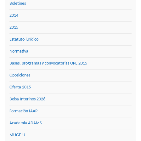
Boletines
2014
2015
Estatuto jurídico
Normativa
Bases, programas y convocatorias OPE 2015
Oposiciones
Oferta 2015
Bolsa Interinos 2026
Formación IAAP
Academia ADAMS
MUGEJU