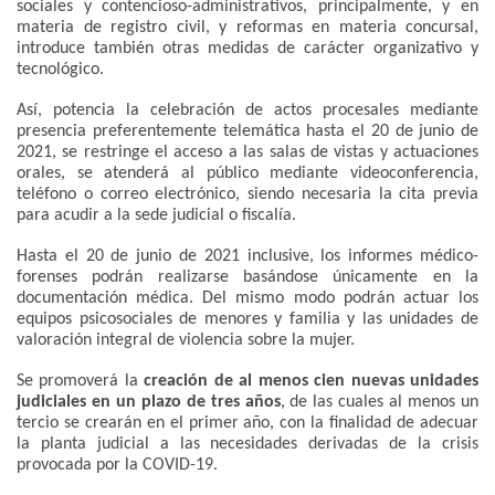
sociales y contencioso-administrativos, principalmente, y en
materia de registro civil, y reformas en materia concursal,
introduce también otras medidas de carácter organizativo y
tecnológico.
Así, potencia la celebración de actos procesales mediante
presencia preferentemente telemática hasta el 20 de junio de
2021, se restringe el acceso a las salas de vistas y actuaciones
orales, se atenderá al público mediante videoconferencia,
teléfono o correo electrónico, siendo necesaria la cita previa
para acudir a la sede judicial o fiscalía.
Hasta el 20 de junio de 2021 inclusive, los informes médico-
forenses podrán realizarse basándose únicamente en la
documentación médica. Del mismo modo podrán actuar los
equipos psicosociales de menores y familia y las unidades de
valoración integral de violencia sobre la mujer.
Se promoverá la
creación de al menos cien nuevas unidades
judiciales en un plazo de tres años
, de las cuales al menos un
tercio se crearán en el primer año, con la finalidad de adecuar
la planta judicial a las necesidades derivadas de la crisis
provocada por la COVID-19.