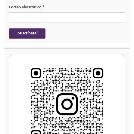
Correo electrónico
*