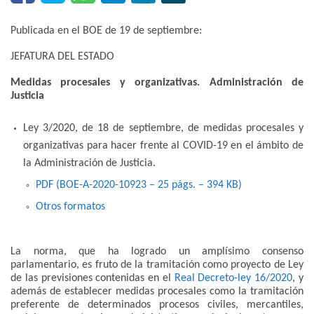
Publicada en el BOE de 19 de septiembre:
JEFATURA DEL ESTADO
Medidas procesales y organizativas. Administración de
Justicia
Ley 3/2020, de 18 de septiembre, de medidas procesales y
organizativas para hacer frente al COVID-19 en el ámbito de
la Administración de Justicia.
PDF (BOE-A-2020-10923 – 25 págs. – 394 KB)
Otros formatos
La norma, que ha logrado un amplísimo consenso
parlamentario, es fruto de la tramitación como proyecto de Ley
de las previsiones contenidas en el
Real Decreto-ley 16/2020
, y
además de establecer medidas procesales como la tramitación
preferente de determinados procesos civiles, mercantiles,