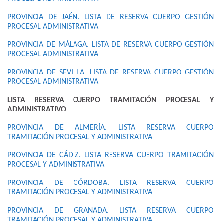
PROVINCIA DE JAÉN. LISTA DE RESERVA CUERPO GESTIÓN
PROCESAL ADMINISTRATIVA
PROVINCIA DE MÁLAGA. LISTA DE RESERVA CUERPO GESTIÓN
PROCESAL ADMINISTRATIVA
PROVINCIA DE SEVILLA. LISTA DE RESERVA CUERPO GESTIÓN
PROCESAL ADMINISTRATIVA
LISTA RESERVA CUERPO TRAMITACIÓN PROCESAL Y
ADMINISTRATIVO
PROVINCIA DE ALMERÍA. LISTA RESERVA CUERPO
TRAMITACIÓN PROCESAL Y ADMINISTRATIVA
PROVINCIA DE CÁDIZ. LISTA RESERVA CUERPO TRAMITACIÓN
PROCESAL Y ADMINISTRATIVA
PROVINCIA DE CÓRDOBA. LISTA RESERVA CUERPO
TRAMITACIÓN PROCESAL Y ADMINISTRATIVA
PROVINCIA DE GRANADA. LISTA RESERVA CUERPO
TRAMITACIÓN PROCESAL Y ADMINISTRATIVA