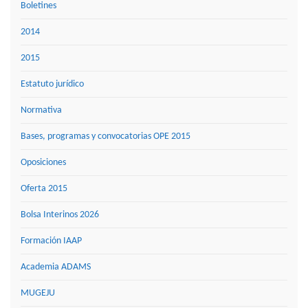
Boletines
2014
2015
Estatuto jurídico
Normativa
Bases, programas y convocatorias OPE 2015
Oposiciones
Oferta 2015
Bolsa Interinos 2026
Formación IAAP
Academia ADAMS
MUGEJU