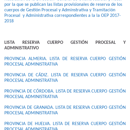
por la que se publican las listas provisionales de reserva de los
cuerpos de Gestión Procesal y Adminstrativa y Tramitación
Procesal y Administrativa correspondientes a la la OEP 2017-
2018
LISTA RESERVA CUERPO GESTIÓN PROCESAL Y
ADMINISTRATIVO
PROVINCIA ALMERIA. LISTA DE RESERVA CUERPO GESTIÓN
PROCESAL ADMINISTRATIVA
PROVINCIA DE CÁDIZ. LISTA DE RESERVA CUERPO GESTIÓN
PROCESAL ADMINISTRATIVA
PROVINCIA DE CÓRDOBA. LISTA DE RESERVA CUERPO GESTIÓN
PROCESAL ADMINISTRATIVA
PROVINCIA DE GRANADA. LISTA DE RESERVA CUERPO GESTIÓN
PROCESAL ADMINISTRATIVA
PROVINCIA DE HUELVA. LISTA DE RESERVA CUERPO GESTIÓN
PROCESAL ADMINISTRATIVA