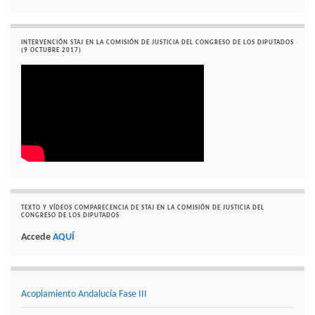
INTERVENCIÓN STAJ EN LA COMISIÓN DE JUSTICIA DEL CONGRESO DE LOS DIPUTADOS
(9 OCTUBRE 2017)
TEXTO Y VÍDEOS COMPARECENCIA DE STAJ EN LA COMISIÓN DE JUSTICIA DEL
CONGRESO DE LOS DIPUTADOS
Accede
AQUÍ
Acoplamiento Andalucía Fase III