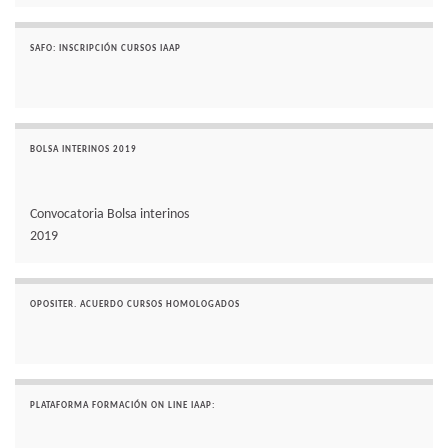
SAFO: INSCRIPCIÓN CURSOS IAAP
BOLSA INTERINOS 2019
Convocatoria Bolsa interinos
2019
OPOSITER. ACUERDO CURSOS HOMOLOGADOS
PLATAFORMA FORMACIÓN ON LINE IAAP: