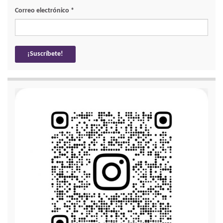
Correo electrónico
*