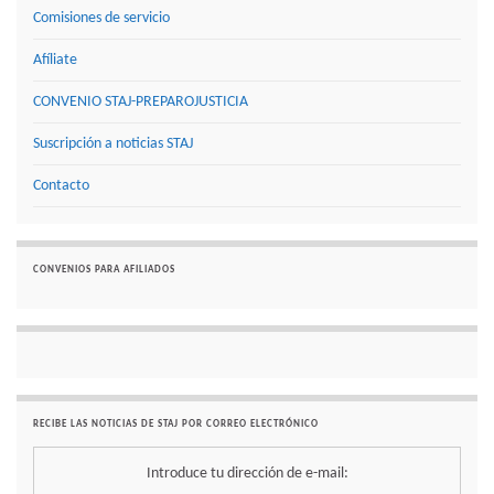
Comisiones de servicio
Afíliate
CONVENIO STAJ-PREPAROJUSTICIA
Suscripción a noticias STAJ
Contacto
CONVENIOS PARA AFILIADOS
RECIBE LAS NOTICIAS DE STAJ POR CORREO ELECTRÓNICO
Introduce tu dirección de e-mail: