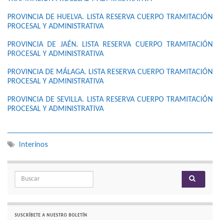
PROVINCIA DE HUELVA. LISTA RESERVA CUERPO TRAMITACIÓN
PROCESAL Y ADMINISTRATIVA
PROVINCIA DE JAÉN. LISTA RESERVA CUERPO TRAMITACIÓN
PROCESAL Y ADMINISTRATIVA
PROVINCIA DE MÁLAGA. LISTA RESERVA CUERPO TRAMITACIÓN
PROCESAL Y ADMINISTRATIVA
PROVINCIA DE SEVILLA. LISTA RESERVA CUERPO TRAMITACIÓN
PROCESAL Y ADMINISTRATIVA
Interinos
Search for:
SUSCRÍBETE A NUESTRO BOLETÍN