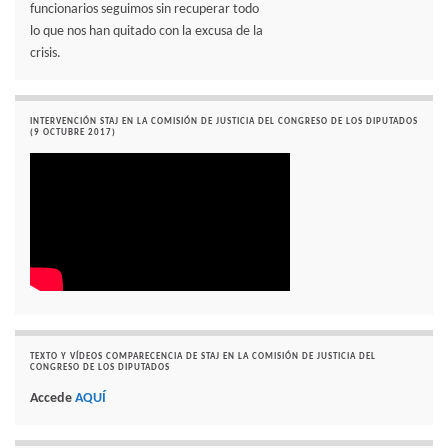
funcionarios seguimos sin recuperar todo
lo que nos han quitado con la excusa de la
crisis.
INTERVENCIÓN STAJ EN LA COMISIÓN DE JUSTICIA DEL CONGRESO DE LOS DIPUTADOS
(9 OCTUBRE 2017)
TEXTO Y VÍDEOS COMPARECENCIA DE STAJ EN LA COMISIÓN DE JUSTICIA DEL
CONGRESO DE LOS DIPUTADOS
Accede
AQUÍ