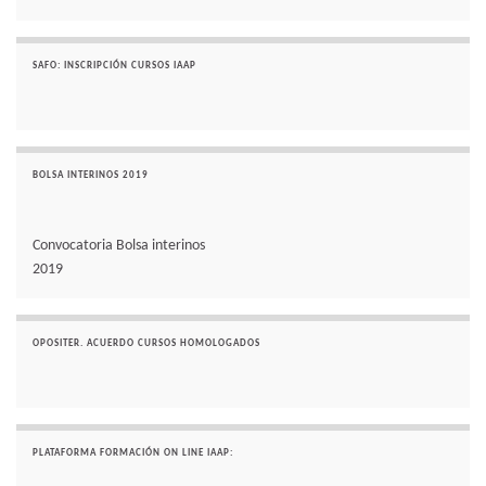
SAFO: INSCRIPCIÓN CURSOS IAAP
BOLSA INTERINOS 2019
Convocatoria Bolsa interinos
2019
OPOSITER. ACUERDO CURSOS HOMOLOGADOS
PLATAFORMA FORMACIÓN ON LINE IAAP: