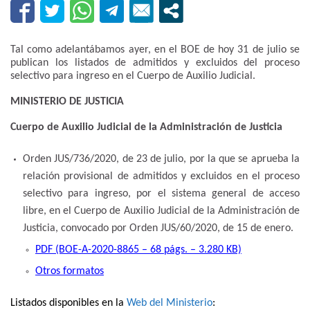
Tal como adelantábamos ayer, en el BOE de hoy 31 de julio se
publican los listados de admitidos y excluidos del proceso
selectivo para ingreso en el Cuerpo de Auxilio Judicial.
MINISTERIO DE JUSTICIA
Cuerpo de Auxilio Judicial de la Administración de Justicia
Orden JUS/736/2020, de 23 de julio, por la que se aprueba la
relación provisional de admitidos y excluidos en el proceso
selectivo para ingreso, por el sistema general de acceso
libre, en el Cuerpo de Auxilio Judicial de la Administración de
Justicia, convocado por Orden JUS/60/2020, de 15 de enero.
PDF (BOE-A-2020-8865 – 68 págs. – 3.280 KB)
Otros formatos
Listados disponibles en la
Web del Ministerio
: