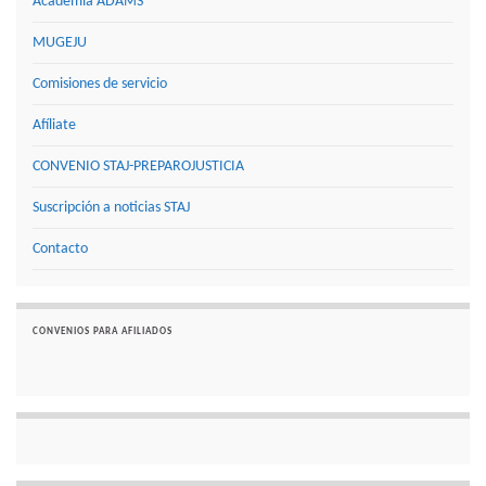
Academia ADAMS
MUGEJU
Comisiones de servicio
Afíliate
CONVENIO STAJ-PREPAROJUSTICIA
Suscripción a noticias STAJ
Contacto
CONVENIOS PARA AFILIADOS