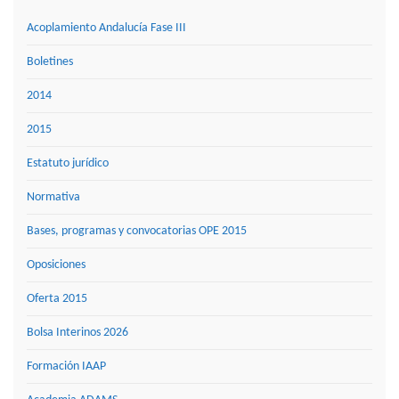
Acoplamiento Andalucía Fase III
Boletines
2014
2015
Estatuto jurídico
Normativa
Bases, programas y convocatorias OPE 2015
Oposiciones
Oferta 2015
Bolsa Interinos 2026
Formación IAAP