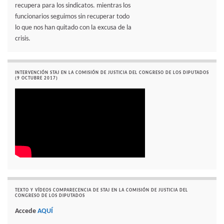
recupera para los sindicatos. mientras los
funcionarios seguimos sin recuperar todo
lo que nos han quitado con la excusa de la
crisis.
INTERVENCIÓN STAJ EN LA COMISIÓN DE JUSTICIA DEL CONGRESO DE LOS DIPUTADOS
(9 OCTUBRE 2017)
TEXTO Y VÍDEOS COMPARECENCIA DE STAJ EN LA COMISIÓN DE JUSTICIA DEL
CONGRESO DE LOS DIPUTADOS
Accede
AQUÍ