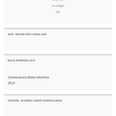
el código
QR.
SAFO: INSCRIPCIÓN CURSOS IAAP
BOLSA INTERINOS 2019
Convocatoria Bolsa interinos
2019
OPOSITER. ACUERDO CURSOS HOMOLOGADOS