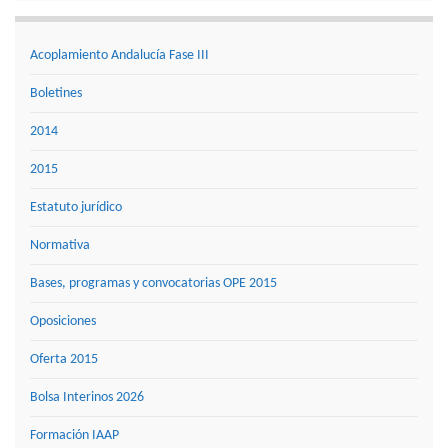
Acoplamiento Andalucía Fase III
Boletines
2014
2015
Estatuto jurídico
Normativa
Bases, programas y convocatorias OPE 2015
Oposiciones
Oferta 2015
Bolsa Interinos 2026
Formación IAAP