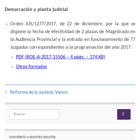
Demarcación y planta judicial
Orden JUS/1277/2017, de 22 de diciembre, por la que se
dispone la fecha de efectividad de 2 plazas de Magistrado en
la Audiencia Provincial y la entrada en funcionamiento de 77
Juzgados correspondientes a la programación del año 2017.
PDF (BOE-A-2017-15506 – 4 págs. – 174 KB)
Otros formatos
Reforma de la Justicia
,
Varios
Search for:
SUSCRÍBETE A NUESTRO BOLETÍN