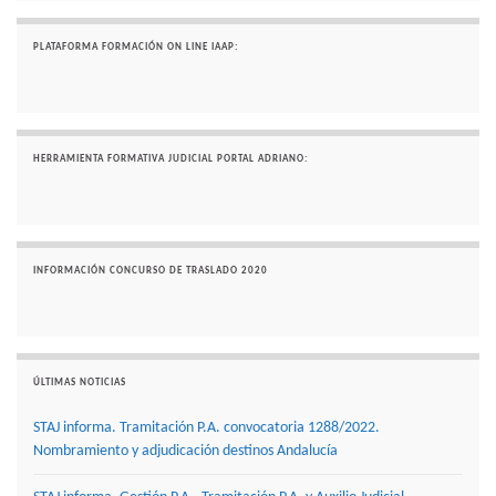
PLATAFORMA FORMACIÓN ON LINE IAAP:
HERRAMIENTA FORMATIVA JUDICIAL PORTAL ADRIANO:
INFORMACIÓN CONCURSO DE TRASLADO 2020
ÚLTIMAS NOTICIAS
STAJ informa. Tramitación P.A. convocatoria 1288/2022.
Nombramiento y adjudicación destinos Andalucía