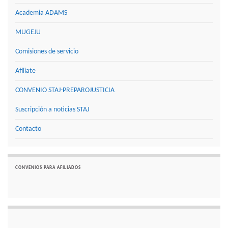
Academia ADAMS
MUGEJU
Comisiones de servicio
Afíliate
CONVENIO STAJ-PREPAROJUSTICIA
Suscripción a noticias STAJ
Contacto
CONVENIOS PARA AFILIADOS