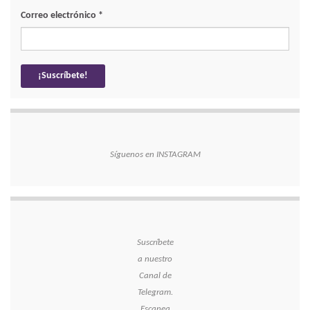
Correo electrónico
*
Síguenos en INSTAGRAM
Suscríbete
a nuestro
Canal de
Telegram.
Escanea