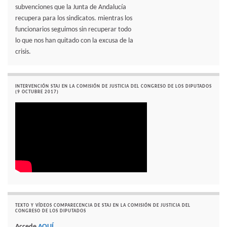
subvenciones que la Junta de Andalucía
recupera para los sindicatos. mientras los
funcionarios seguimos sin recuperar todo
lo que nos han quitado con la excusa de la
crisis.
INTERVENCIÓN STAJ EN LA COMISIÓN DE JUSTICIA DEL CONGRESO DE LOS DIPUTADOS
(9 OCTUBRE 2017)
TEXTO Y VÍDEOS COMPARECENCIA DE STAJ EN LA COMISIÓN DE JUSTICIA DEL
CONGRESO DE LOS DIPUTADOS
Accede
AQUÍ