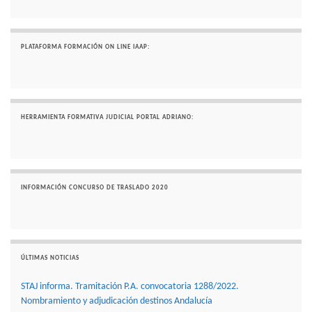
PLATAFORMA FORMACIÓN ON LINE IAAP:
HERRAMIENTA FORMATIVA JUDICIAL PORTAL ADRIANO:
INFORMACIÓN CONCURSO DE TRASLADO 2020
ÚLTIMAS NOTICIAS
STAJ informa. Tramitación P.A. convocatoria 1288/2022.
Nombramiento y adjudicación destinos Andalucía