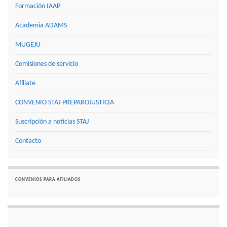
Formación IAAP
Academia ADAMS
MUGEJU
Comisiones de servicio
Afíliate
CONVENIO STAJ-PREPAROJUSTICIA
Suscripción a noticias STAJ
Contacto
CONVENIOS PARA AFILIADOS