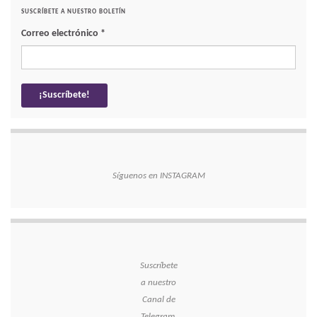
SUSCRÍBETE A NUESTRO BOLETÍN
Correo electrónico
*
Síguenos en INSTAGRAM
Suscríbete
a nuestro
Canal de
Telegram.