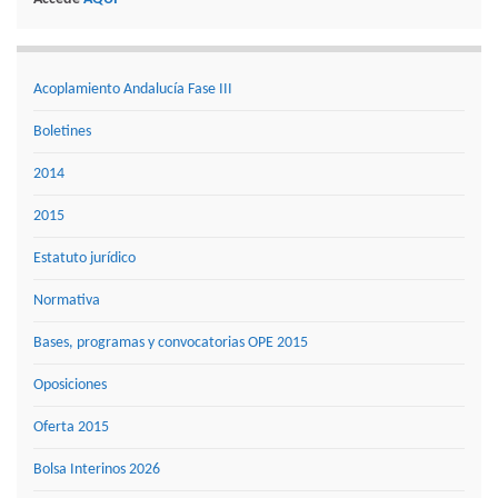
Acoplamiento Andalucía Fase III
Boletines
2014
2015
Estatuto jurídico
Normativa
Bases, programas y convocatorias OPE 2015
Oposiciones
Oferta 2015
Bolsa Interinos 2026