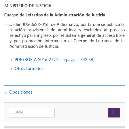
MINISTERIO DE JUSTICIA
Cuerpo de Letrados de la Administración de Justicia
Orden JUS/362/2016, de 9 de marzo, por la que se publica la
relación provisional de admitidos y excluidos al proceso
selectivo para ingreso, por el sistema general de acceso libre
y por promoción interna, en el Cuerpo de Letrados de la
Administración de Justicia.
PDF (BOE-A-2016-2794 – 5
págs.
– 342
KB
)
Otros formatos
Oposiciones
Search for: