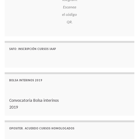
Escanea
el código
QR.
SAFO: INSCRIPCIÓN CURSOS IAAP
BOLSA INTERINOS 2019
Convocatoria Bolsa interinos
2019
OPOSITER. ACUERDO CURSOS HOMOLOGADOS