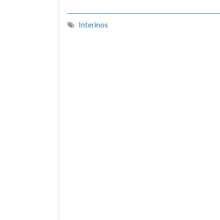
Interinos