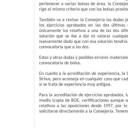
pertenecer a varias bolsas de área, la Conseje
rige el mismo criterio que con las bolsas provin
También va a revisar la Consejería las dudas p
los ejercicios aprobados en las dos últimas
únicamente los relativos a una de las dos últi
solución que se iba a dar es valorar cualquie
nuevamente dado que con esa solución tendría 
convocatoria que a las dos.
Estas y otras dudas y posibles errores material
convocatoria de bolsa.
En cuanto a la acreditación de experiencia, la 
Sirhus, pero aconseja en cualquier caso que ca
si se trata de experiencia muy antigua.
Para la acreditación de ejercicios aprobados, 
medio (copia de BOE, certificaciones aunque s
relativos a las oposiciones desde 1997, por lo
solicitarse directamente a la Consejería. Tenem