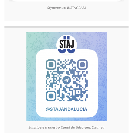
Síguenos en INSTAGRAM
Suscríbete a nuestro Canal de Telegram. Escanea