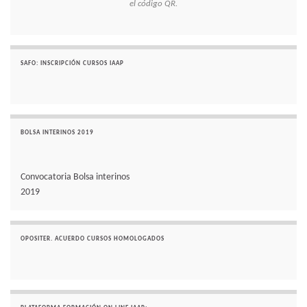
el código QR.
SAFO: INSCRIPCIÓN CURSOS IAAP
BOLSA INTERINOS 2019
Convocatoria Bolsa interinos
2019
OPOSITER. ACUERDO CURSOS HOMOLOGADOS