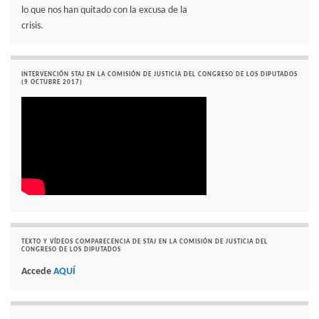
lo que nos han quitado con la excusa de la
crisis.
INTERVENCIÓN STAJ EN LA COMISIÓN DE JUSTICIA DEL CONGRESO DE LOS DIPUTADOS
(9 OCTUBRE 2017)
TEXTO Y VÍDEOS COMPARECENCIA DE STAJ EN LA COMISIÓN DE JUSTICIA DEL
CONGRESO DE LOS DIPUTADOS
Accede
AQUÍ