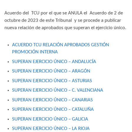
Acuerdo del TCU por el que se ANULA el Acuerdo de 2 de
octubre de 2023 de este Tribunal y se procede a publicar
nueva relación de aprobados que superan el ejercicio único.
ACUERDO TCU RELACIÓN APROBADOS GESTIÓN
PROMOCIÓN INTERNA
SUPERAN EJERCICIO ÚNICO – ANDALUCÍA
SUPERAN EJERCICIO ÚNICO – ARAGÓN
SUPERAN EJERCICIO ÚNICO – ASTURIAS
SUPERAN EJERCICIO ÚNICO – C. VALENCIANA
SUPERAN EJERCICIO ÚNICO – CANARIAS
SUPERAN EJERCICIO ÚNICO – CATALUÑA
SUPERAN EJERCICIO ÚNICO – GALICIA
SUPERAN EJERCICIO ÚNICO – LA RIOJA