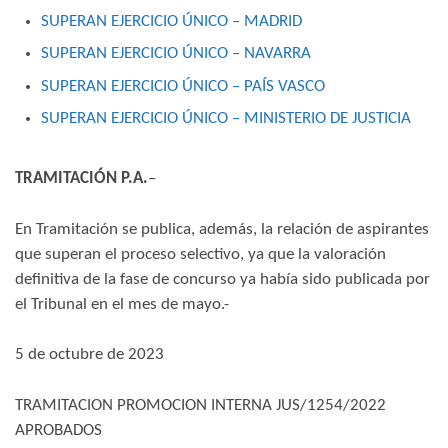
SUPERAN EJERCICIO ÚNICO – MADRID
SUPERAN EJERCICIO ÚNICO – NAVARRA
SUPERAN EJERCICIO ÚNICO – PAÍS VASCO
SUPERAN EJERCICIO ÚNICO – MINISTERIO DE JUSTICIA
TRAMITACIÓN P.A.
–
En Tramitación se publica, además, la relación de aspirantes
que superan el proceso selectivo, ya que la valoración
definitiva de la fase de concurso ya había sido publicada por
el Tribunal en el mes de mayo.-
5 de octubre de 2023
TRAMITACION PROMOCION INTERNA JUS/1254/2022
APROBADOS