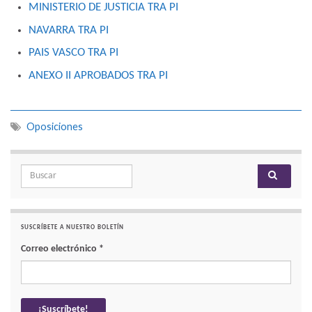
MINISTERIO DE JUSTICIA TRA PI
NAVARRA TRA PI
PAIS VASCO TRA PI
ANEXO II APROBADOS TRA PI
Oposiciones
Search for:
SUSCRÍBETE A NUESTRO BOLETÍN
Correo electrónico
*