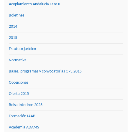
Acoplamiento Andalucía Fase III
Boletines
2014
2015
Estatuto jurídico
Normativa
Bases, programas y convocatorias OPE 2015
Oposiciones
Oferta 2015
Bolsa Interinos 2026
Formación IAAP
Academia ADAMS