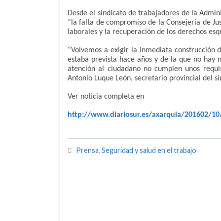
Desde el sindicato de trabajadores de la Admini
“la falta de compromiso de la Consejería de Jus
laborales y la recuperación de los derechos esq
“Volvemos a exigir la inmediata construcción d
estaba prevista hace años y de la que no hay n
atención al ciudadano no cumplen unos requi
Antonio Luque León, secretario provincial del si
Ver noticia completa en
http://www.diariosur.es/axarquia/201602/1
Prensa
,
Seguridad y salud en el trabajo