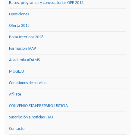
Bases, programas y convocatorias OPE 2015
Oposiciones
Oferta 2015
Bolsa Interinos 2026
Formación IAAP
Academia ADAMS
MUGEJU
Comisiones de servicio
Afíliate
CONVENIO STAJ-PREPAROJUSTICIA
Suscripción a noticias STAJ
Contacto