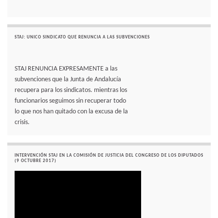
STAJ: UNICO SINDICATO QUE RENUNCIA A LAS SUBVENCIONES
STAJ RENUNCIA EXPRESAMENTE a las
subvenciones que la Junta de Andalucía
recupera para los sindicatos. mientras los
funcionarios seguimos sin recuperar todo
lo que nos han quitado con la excusa de la
crisis.
INTERVENCIÓN STAJ EN LA COMISIÓN DE JUSTICIA DEL CONGRESO DE LOS DIPUTADOS
(9 OCTUBRE 2017)