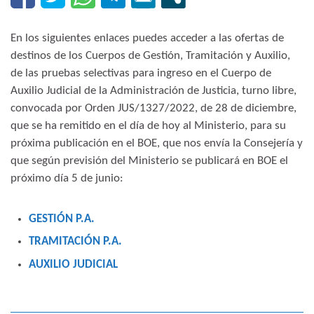
En los siguientes enlaces puedes acceder a las ofertas de
destinos de los Cuerpos de Gestión, Tramitación y Auxilio,
de las pruebas selectivas para ingreso en el Cuerpo de
Auxilio Judicial de la Administración de Justicia, turno libre,
convocada por Orden JUS/1327/2022, de 28 de diciembre,
que se ha remitido en el día de hoy al Ministerio, para su
próxima publicación en el BOE, que nos envía la Consejería y
que según previsión del Ministerio se publicará en BOE el
próximo día 5 de junio:
GESTIÓN P.A.
TRAMITACIÓN P.A.
AUXILIO JUDICIAL