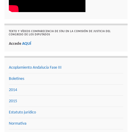
TEXTO Y VÍDEOS COMPARECENCIA DE STAJ EN LA COMISIÓN DE JUSTICIA DEL
CONGRESO DE LOS DIPUTADOS
Accede
AQUÍ
Acoplamiento Andalucía Fase III
Boletines
2014
2015
Estatuto jurídico
Normativa