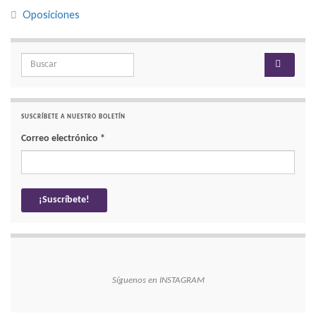
Oposiciones
Search for:
SUSCRÍBETE A NUESTRO BOLETÍN
Correo electrónico
*
Síguenos en INSTAGRAM