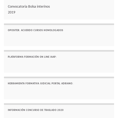
Convocatoria Bolsa interinos
2019
OPOSITER. ACUERDO CURSOS HOMOLOGADOS
PLATAFORMA FORMACIÓN ON LINE IAAP:
HERRAMIENTA FORMATIVA JUDICIAL PORTAL ADRIANO:
INFORMACIÓN CONCURSO DE TRASLADO 2020