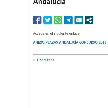
Andalucía
Accede en el siguiente enlace:
ANEXO PLAZAS ANDALUCÍA CONCURSO 2018
Concursos