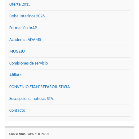
Oferta 2015
Bolsa Interinos 2026
Formación IAAP
Academia ADAMS
MUGEJU
Comisiones de servicio
Afíliate
CONVENIO STAJ-PREPAROJUSTICIA
Suscripción a noticias STAJ
Contacto
CONVENIOS PARA AFILIADOS