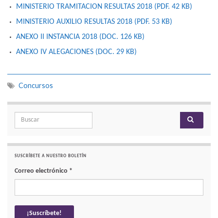
MINISTERIO TRAMITACION RESULTAS 2018 (PDF. 42
KB
)
MINISTERIO AUXILIO RESULTAS 2018 (PDF. 53
KB
)
ANEXO II INSTANCIA 2018 (DOC. 126
KB
)
ANEXO IV ALEGACIONES (DOC. 29
KB
)
Concursos
Search for:
SUSCRÍBETE A NUESTRO BOLETÍN
Correo electrónico
*