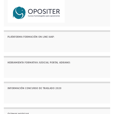
PLATAFORMA FORMACIÓN ON LINE IAAP:
HERRAMIENTA FORMATIVA JUDICIAL PORTAL ADRIANO:
INFORMACIÓN CONCURSO DE TRASLADO 2020