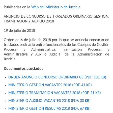
Publicadas en la
Web del Ministerio de Justicia
ANUNCIO DE CONCURSO DE TRASLADOS ORDINARIO GESTION,
TRAMITACION Y AUXILIO 2018
19 de julio de 2018
Orden de 6 de julio de 2018 por la que se anuncia concurso de
traslados ordinario entre funcionarios de los Cuerpos de Gestión
Procesal y Administrativa, Tramitación Procesal y
Administrativa y Auxilio Judicial de la Administración de
Justicia.
Documentos asociados
ORDEN ANUNCIO CONCURSO ORDINARIO GE (PDF. 101
KB
)
MINISTERIO GESTION VACANTES 2018 (PDF. 41
KB
)
MINISTERIO TRAMITACION VACANTES 2018 (PDF. 21
KB
)
MINISTERIO AUXILIO VACANTES 2018 (PDF. 30
KB
)
MINISTERIO GESTION RESULTAS 2018 (PDF. 67
KB
)