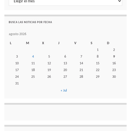
BUSCA LAS NOTICIAS POR FECHA
agosto 2026
L
M
X
J
V
S
D
1
2
3
4
5
6
7
8
9
10
11
12
13
14
15
16
17
18
19
20
21
22
23
24
25
26
27
28
29
30
31
« Jul