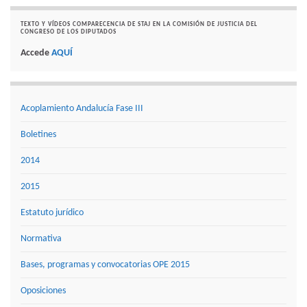
TEXTO Y VÍDEOS COMPARECENCIA DE STAJ EN LA COMISIÓN DE JUSTICIA DEL
CONGRESO DE LOS DIPUTADOS
Accede
AQUÍ
Acoplamiento Andalucía Fase III
Boletines
2014
2015
Estatuto jurídico
Normativa
Bases, programas y convocatorias OPE 2015
Oposiciones