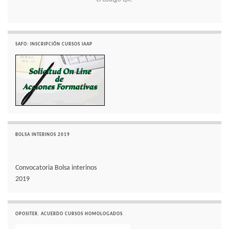
SAFO: INSCRIPCIÓN CURSOS IAAP
BOLSA INTERINOS 2019
Convocatoria Bolsa interinos
2019
OPOSITER. ACUERDO CURSOS HOMOLOGADOS