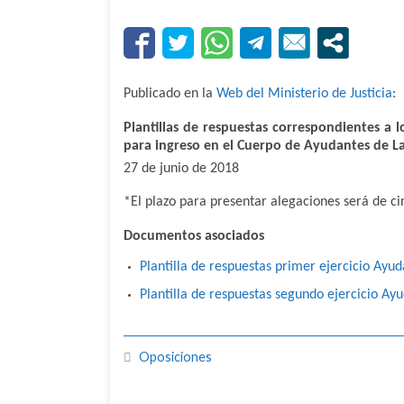
Publicado en la
Web del Ministerio de Justicia
:
Plantillas de respuestas correspondientes a l
para ingreso en el Cuerpo de Ayudantes de L
27 de junio de 2018
*El plazo para presentar alegaciones será de cin
Documentos asociados
Plantilla de respuestas primer ejercicio Ayu
Plantilla de respuestas segundo ejercicio Ay
Oposiciones