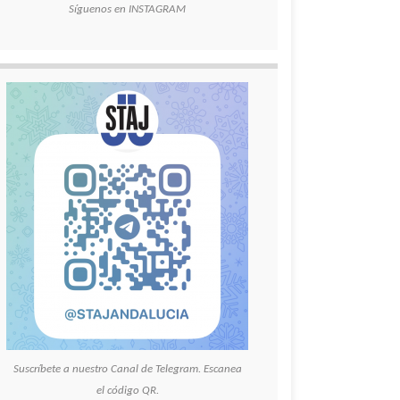
Síguenos en INSTAGRAM
Suscríbete a nuestro Canal de Telegram. Escanea
el código QR.