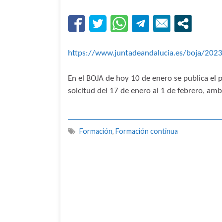
https://www.juntadeandalucia.es/boja/202
En el BOJA de hoy 10 de enero se publica el 
solcitud del 17 de enero al 1 de febrero, amb
Formación
,
Formación continua