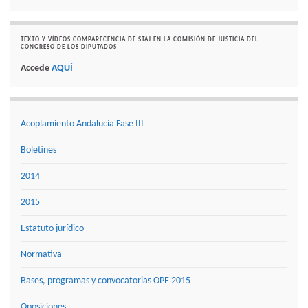
TEXTO Y VÍDEOS COMPARECENCIA DE STAJ EN LA COMISIÓN DE JUSTICIA DEL
CONGRESO DE LOS DIPUTADOS
Accede
AQUÍ
Acoplamiento Andalucía Fase III
Boletines
2014
2015
Estatuto jurídico
Normativa
Bases, programas y convocatorias OPE 2015
Oposiciones