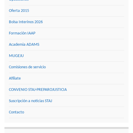
Oferta 2015
Bolsa Interinos 2026
Formación IAAP
Academia ADAMS
MUGEJU
Comisiones de servicio
Afíliate
CONVENIO STAJ-PREPAROJUSTICIA
Suscripción a noticias STAJ
Contacto