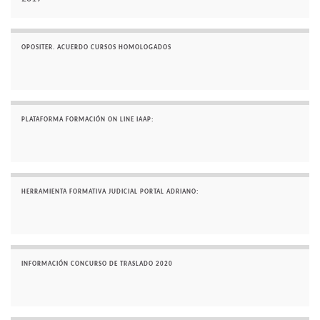
OPOSITER. ACUERDO CURSOS HOMOLOGADOS
PLATAFORMA FORMACIÓN ON LINE IAAP:
HERRAMIENTA FORMATIVA JUDICIAL PORTAL ADRIANO:
INFORMACIÓN CONCURSO DE TRASLADO 2020