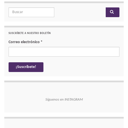
Search for:
SUSCRÍBETE A NUESTRO BOLETÍN
Correo electrónico
*
Síguenos en INSTAGRAM