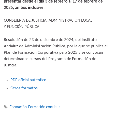
presentar desde el día 3 de febrero al 17 de febrero de
2025, ambos inclusive
:
CONSEJERÍA DE JUSTICIA, ADMINISTRACIÓN LOCAL
Y FUNCIÓN PÚBLICA
Resolución de 23 de diciembre de 2024, del Instituto
Andaluz de Administración Pública, por la que se publica el
Plan de Formación Corporativa para 2025 y se convocan
determinados cursos del Programa de Formación de
Justicia.
PDF oficial auténtico
Otros formatos
Formación
,
Formación continua