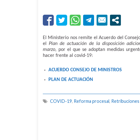
El Ministerio nos remite el Acuerdo del Consej
el
Plan de actuación de la disposición adici
marzo,
por el que se adoptan medidas urgent
hacer frente al covid-19:
ACUERDO CONSEJO DE MINISTROS
PLAN DE ACTUACIÓN
COVID-19
,
Reforma procesal
,
Retribuciones