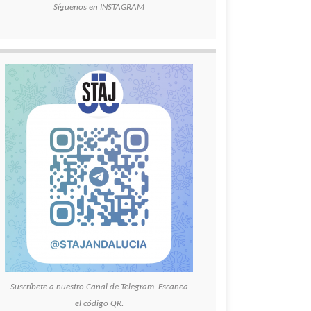
Síguenos en INSTAGRAM
Suscríbete a nuestro Canal de Telegram. Escanea
el código QR.