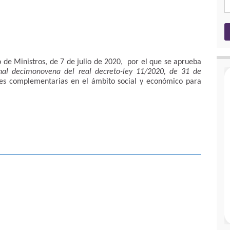
o de Ministros, de 7 de julio de 2020, por el que se aprueba
onal decimonovena del real decreto-ley 11/2020, de 31 de
es complementarias en el ámbito social y económico para